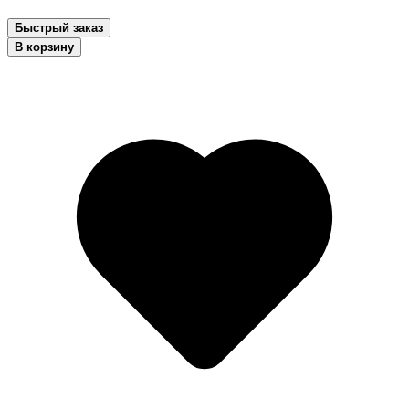
Быстрый заказ
В корзину