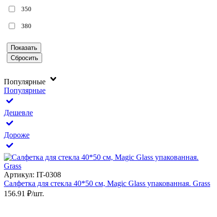
350
380
Популярные
Популярные
Дешевле
Дороже
Артикул: IT-0308
Салфетка для стекла 40*50 см, Magic Glass упакованная. Grass
156.91 ₽/шт.