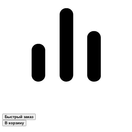
Быстрый заказ
В корзину