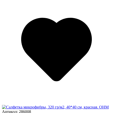
Артикул: 286008