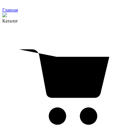
Главная
Каталог