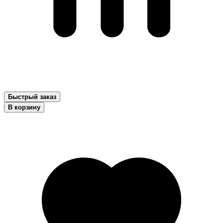
Быстрый заказ
В корзину