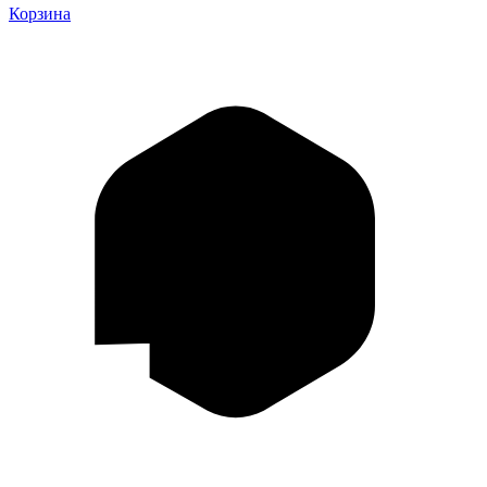
Корзина