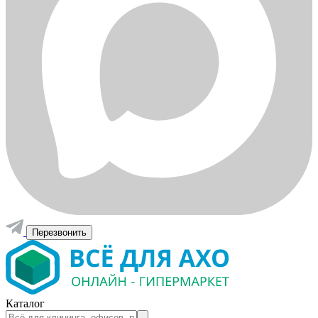
Перезвонить
Каталог