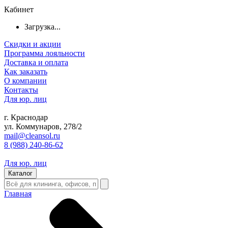
Кабинет
Загрузка...
Скидки и акции
Программа лояльности
Доставка и оплата
Как заказать
О компании
Контакты
Для юр. лиц
г. Краснодар
ул. Коммунаров, 278/2
mail@cleansol.ru
8 (988) 240-86-62
Для юр. лиц
Каталог
Главная