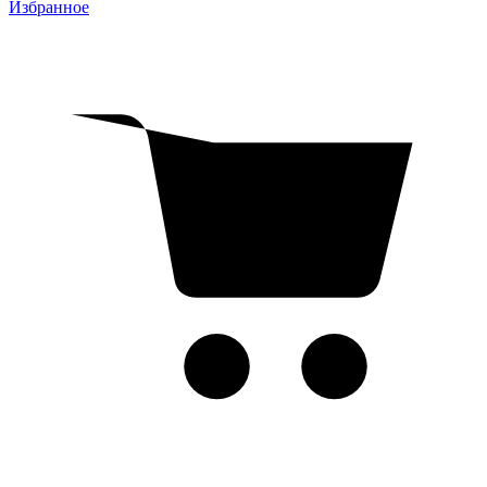
Избранное