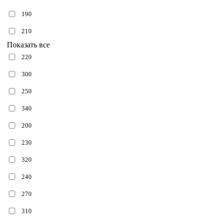
190
210
Показать все
220
300
250
340
200
230
320
240
270
310