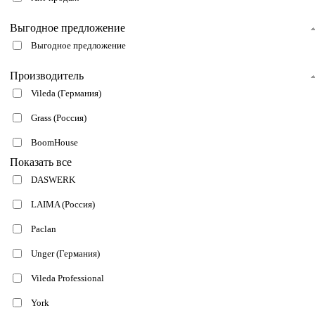
Выгодное предложение
Выгодное предложение
Производитель
Vileda (Германия)
Grass (Россия)
BoomHouse
Показать все
DASWERK
LAIMA (Россия)
Paclan
Unger (Германия)
Vileda Professional
York