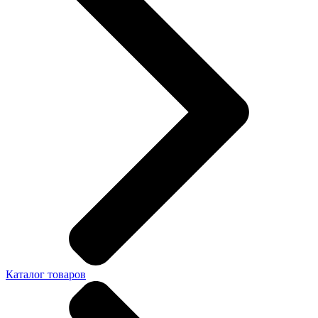
Каталог товаров