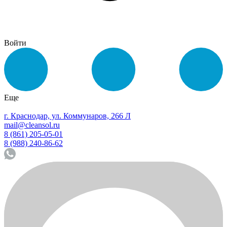
Войти
Еще
г. Краснодар, ул. Коммунаров, 266 Л
mail@cleansol.ru
8 (861) 205-05-01
8 (988) 240-86-62