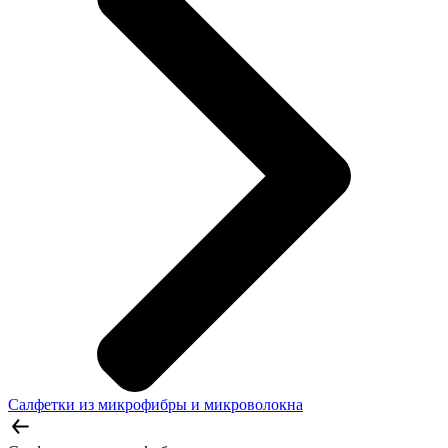
Салфетки из микрофибры и микроволокна