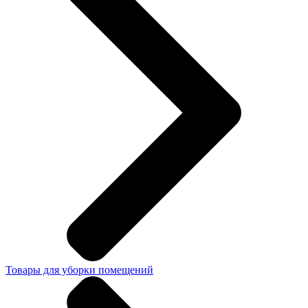
Товары для уборки помещений