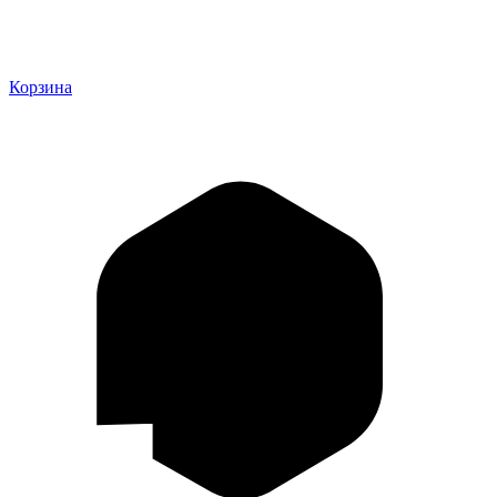
Корзина