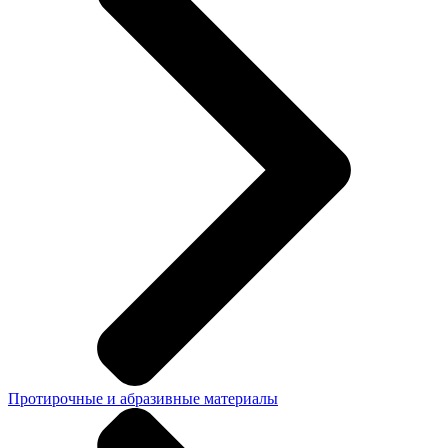
Протирочные и абразивные материалы