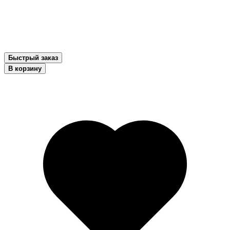
Быстрый заказ
В корзину