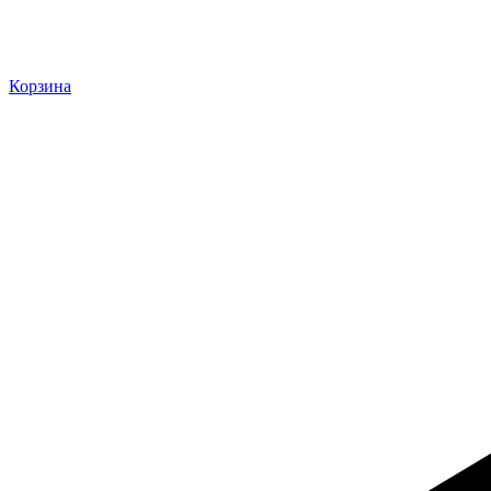
Корзина