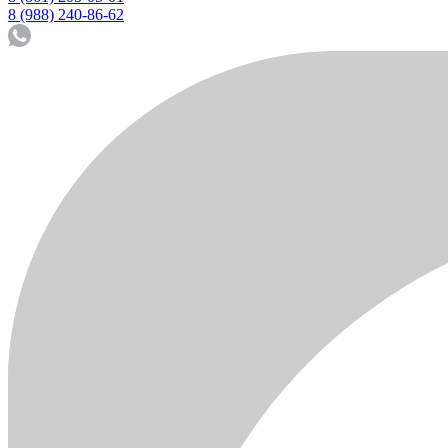
8 (988) 240-86-62