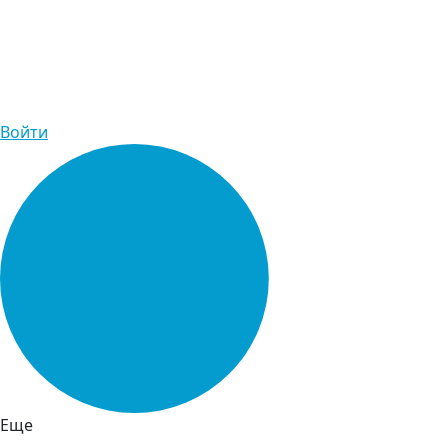
Войти
Еще