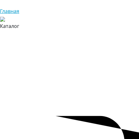
Главная
Каталог