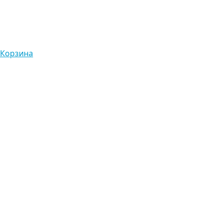
Корзина