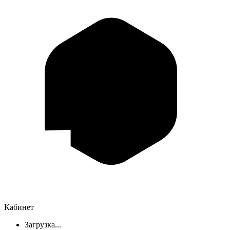
Кабинет
Загрузка...