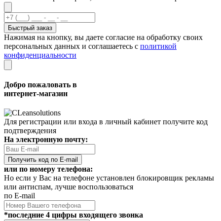
Быстрый заказ
Нажимая на кнопку, вы даете согласие на обработку своих
персональных данных и соглашаетесь с
политикой
конфиденциальности
Добро пожаловать в
интернет-магазин
Для регистрации или входа в личный кабинет получите код
подтверждения
На электронную почту:
Получить код по E-mail
или по номеру телефона:
Но если у Вас на телефоне установлен блокировщик рекламы
или антиспам, лучше воспользоваться
по E-mail
*последние 4 цифры входящего звонка