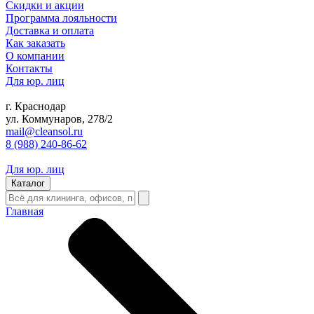
Скидки и акции
Программа лояльности
Доставка и оплата
Как заказать
О компании
Контакты
Для юр. лиц
г. Краснодар
ул. Коммунаров, 278/2
mail@cleansol.ru
8 (988) 240-86-62
Для юр. лиц
Каталог
Главная