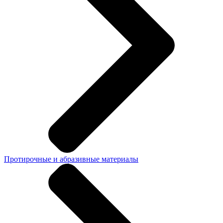
Протирочные и абразивные материалы