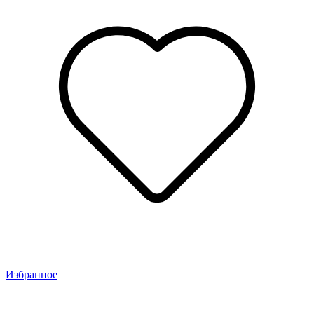
Избранное