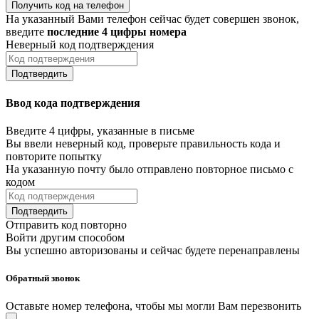
Получить код на телефон
На указанный Вами телефон сейчас будет совершен звонок,
введите
последние 4 цифры номера
Неверный код подтверждения
Подтвердить
Ввод кода подтверждения
Введите 4 цифры, указанные в письме
Вы ввели неверный код, проверьте правильность кода и
повторите попытку
На указанную почту было отправлено повторное письмо с
кодом
Подтвердить
Отправить код повторно
Войти другим способом
Вы успешно авторизованы и сейчас будете перенаправлены
Обратный звонок
Оставьте номер телефона, чтобы мы могли Вам перезвонить