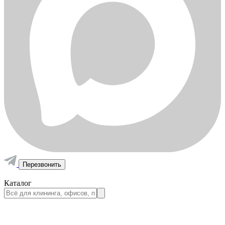
Перезвонить
Каталог