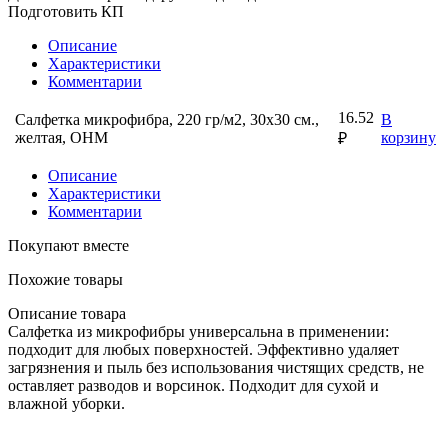
Подготовить КП
Описание
Характеристики
Комментарии
16.52
Салфетка микрофибра, 220 гр/м2, 30х30 см.,
В
желтая, ОНМ
корзину
₽
Описание
Характеристики
Комментарии
Покупают вместе
Похожие товары
Описание товара
Салфетка из микрофибры универсальна в применении:
подходит для любых поверхностей. Эффективно удаляет
загрязнения и пыль без использования чистящих средств, не
оставляет разводов и ворсинок. Подходит для сухой и
влажной уборки.