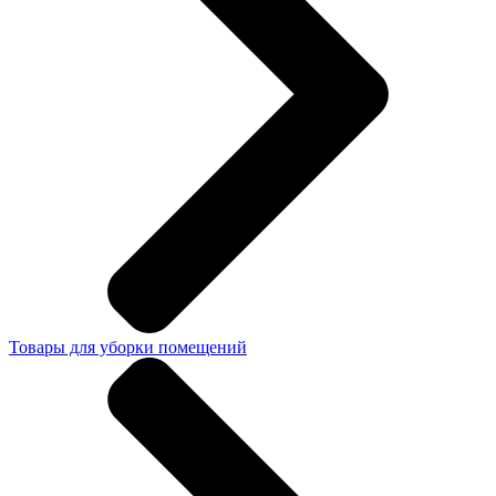
Товары для уборки помещений