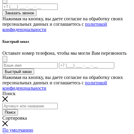
Заказать звонок
Нажимая на кнопку, вы даете согласие на обработку своих
персональных данных и соглашаетесь с
политикой
конфиденциальности
Быстрый заказ
Оставьте номер телефона, чтобы мы могли Вам перезвонить
Быстрый заказ
Нажимая на кнопку, вы даете согласие на обработку своих
персональных данных и соглашаетесь с
политикой
конфиденциальности
Поиск
Поиск
Сортировка
По умолчанию