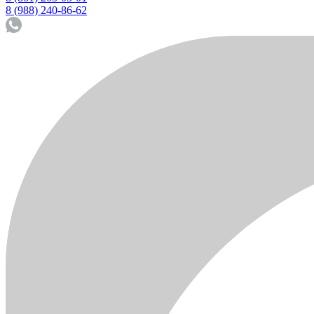
8 (988) 240-86-62