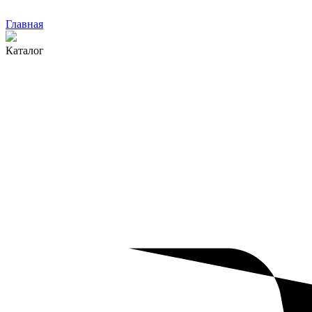
Главная
Каталог