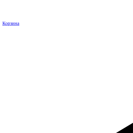
Корзина