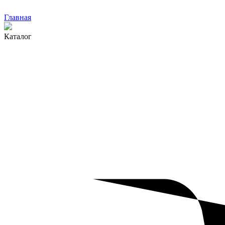
Главная
Каталог