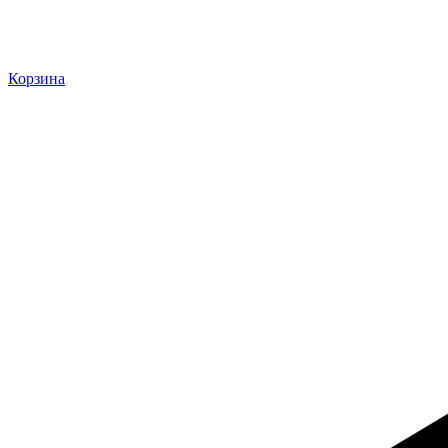
Корзина