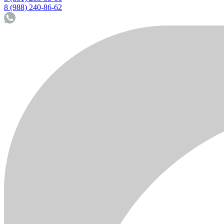
8 (988) 240-86-62