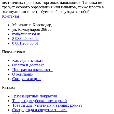
лестничных пролётов, торговых павильонов. Тележка не
требует особого образования или навыков, также проста в
эксплуатации и не требует особого ухода за собой.
Контакты
Магазин: г. Краснодар,
ул. Коммунаров 266 Л
mail@cleansol.ru
8 988 240 86 62
8 861 205 05 01
Покупателям
Как сделать заказ
Оплата и доставка
Программа лояльности
О компании
Скидки и акции
Каталог
Грязезащитные покрытия
Товары для уборки помещений
Товары для туалетных и ванных комнат
Спецодежда и средства защиты