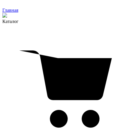
Главная
Каталог