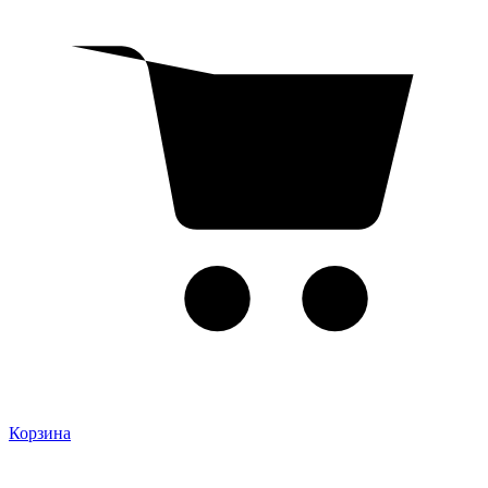
Корзина