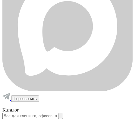
Перезвонить
Каталог