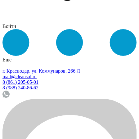
Войти
Еще
г. Краснодар, ул. Коммунаров, 266 Л
mail@cleansol.ru
8 (861) 205-05-01
8 (988) 240-86-62