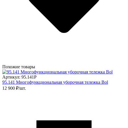
Похожие товары
Артикул: 95.141Р
95.141 Многофункциональная уборочная тележка Bol
12 900 ₽/шт.