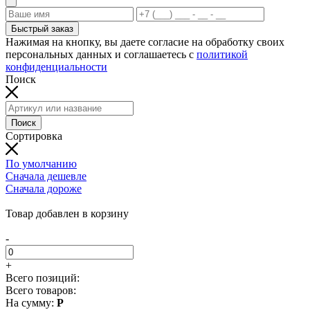
Быстрый заказ
Нажимая на кнопку, вы даете согласие на обработку своих
персональных данных и соглашаетесь с
политикой
конфиденциальности
Поиск
Поиск
Сортировка
По умолчанию
Сначала дешевле
Сначала дороже
Добавляем товар в корзину...
Товар добавлен в корзину
-
+
Всего позиций:
Всего товаров:
На сумму:
Р