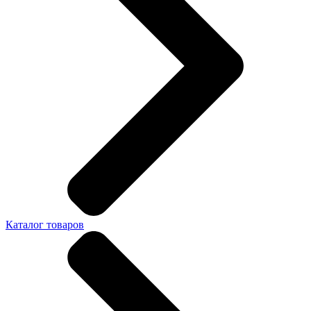
Каталог товаров