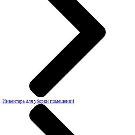
Инвентарь для уборки помещений