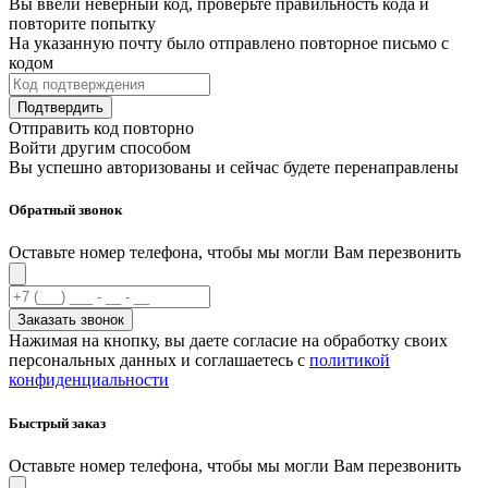
Вы ввели неверный код, проверьте правильность кода и
повторите попытку
На указанную почту было отправлено повторное письмо с
кодом
Подтвердить
Отправить код повторно
Войти другим способом
Вы успешно авторизованы и сейчас будете перенаправлены
Обратный звонок
Оставьте номер телефона, чтобы мы могли Вам перезвонить
Заказать звонок
Нажимая на кнопку, вы даете согласие на обработку своих
персональных данных и соглашаетесь с
политикой
конфиденциальности
Быстрый заказ
Оставьте номер телефона, чтобы мы могли Вам перезвонить