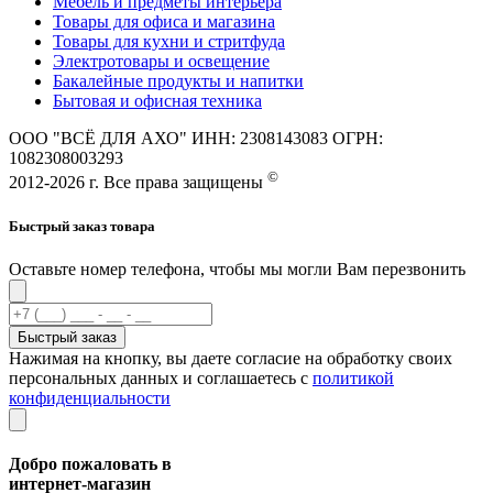
Мебель и предметы интерьера
Товары для офиса и магазина
Товары для кухни и стритфуда
Электротовары и освещение
Бакалейные продукты и напитки
Бытовая и офисная техника
ООО "ВСЁ ДЛЯ АХО" ИНН: 2308143083 ОГРН:
1082308003293
©
2012-2026 г. Все права защищены
Быстрый заказ товара
Оставьте номер телефона, чтобы мы могли Вам перезвонить
Быстрый заказ
Нажимая на кнопку, вы даете согласие на обработку своих
персональных данных и соглашаетесь с
политикой
конфиденциальности
Добро пожаловать в
интернет-магазин