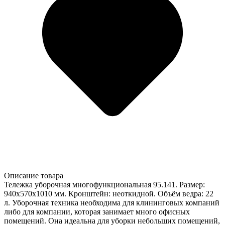
Описание товара
Тележка уборочная многофункциональная 95.141. Размер:
940х570х1010 мм. Кронштейн: неоткидной. Объём ведра: 22
л. Уборочная техника необходима для клининговых компаний
либо для компании, которая занимает много офисных
помещений. Она идеальна для уборки небольших помещений,