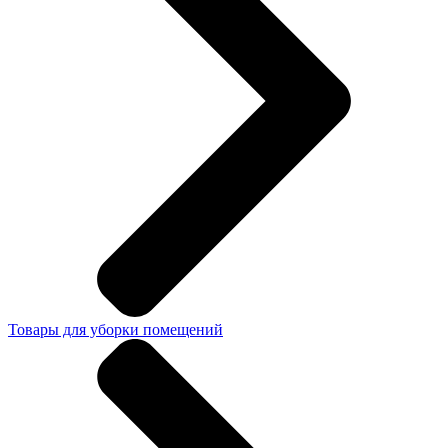
Товары для уборки помещений