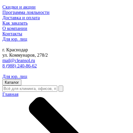
Скидки и акции
Программа лояльности
Доставка и оплата
Как заказать
О компании
Контакты
Для юр. лиц
г. Краснодар
ул. Коммунаров, 278/2
mail@cleansol.ru
8 (988) 240-86-62
Для юр. лиц
Каталог
Главная