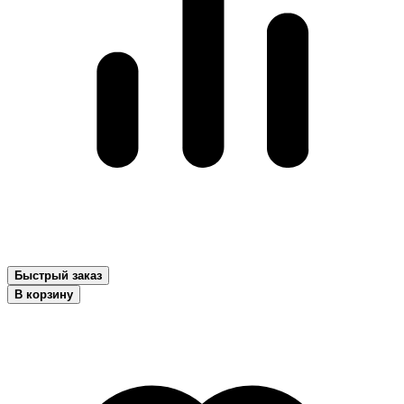
Быстрый заказ
В корзину