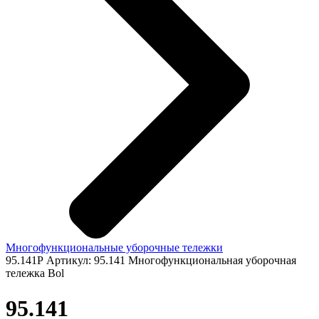
Многофункциональные уборочные тележки
95.141Р
Артикул: 95.141 Многофункциональная уборочная
тележка Bol
95.141