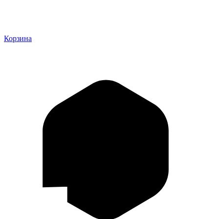
Корзина