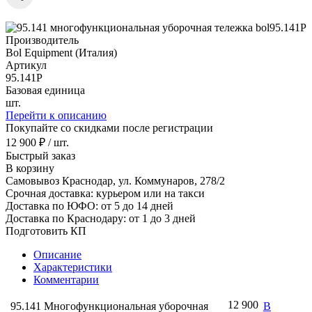
Производитель
Bol Equipment (Италия)
Артикул
95.141Р
Базовая единица
шт.
Перейти к описанию
Покупайте со скидками после регистрации
12 900 ₽ / шт.
Быстрый заказ
В корзину
Самовывоз Краснодар, ул. Коммунаров, 278/2
Срочная доставка: курьером или на такси
Доставка по ЮФО: от 5 до 14 дней
Доставка по Краснодару: от 1 до 3 дней
Подготовить КП
Описание
Характеристики
Комментарии
12 900
95.141 Многофункциональная уборочная
В