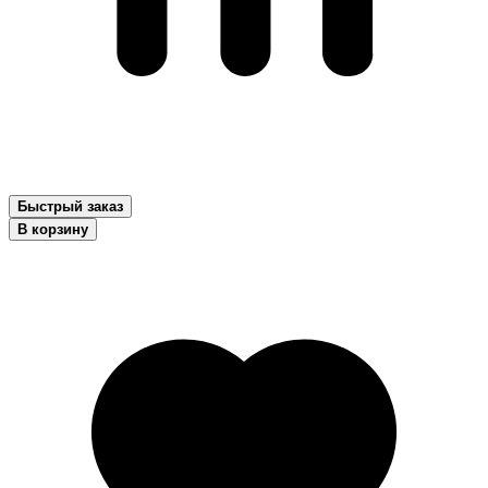
Быстрый заказ
В корзину