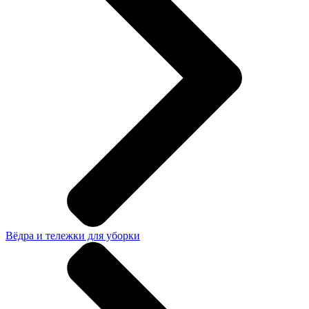
Вёдра и тележки для уборки