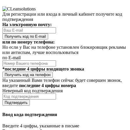
Для регистрации или входа в личный кабинет получите код
подтверждения
На электронную почту:
Получить код по E-mail
или по номеру телефона:
Но если у Вас на телефоне установлен блокировщик рекламы
или антиспам, лучше воспользоваться
по E-mail
*последние 4 цифры входящего звонка
Получить код на телефон
На указанный Вами телефон сейчас будет совершен звонок,
введите
последние 4 цифры номера
Неверный код подтверждения
Подтвердить
Ввод кода подтверждения
Введите 4 цифры, указанные в письме