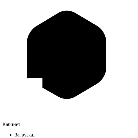
Кабинет
Загрузка...