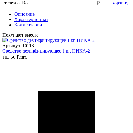
тележка Bol
корзину
₽
Описание
Характеристики
Комментарии
Покупают вместе
Артикул: 10113
Средство дезинфицирующее 1 кг, НИКА-2
183.56 ₽/шт.