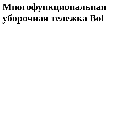
Многофункциональная
уборочная тележка Bol