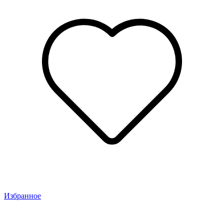
Избранное