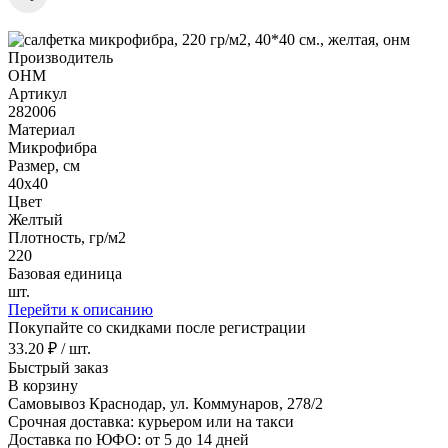
Производитель
ОНМ
Артикул
282006
Материал
Микрофибра
Размер, см
40х40
Цвет
Желтый
Плотность, гр/м2
220
Базовая единица
шт.
Перейти к описанию
Покупайте со скидками после регистрации
33.20 ₽ / шт.
Быстрый заказ
В корзину
Самовывоз Краснодар, ул. Коммунаров, 278/2
Срочная доставка: курьером или на такси
Доставка по ЮФО: от 5 до 14 дней