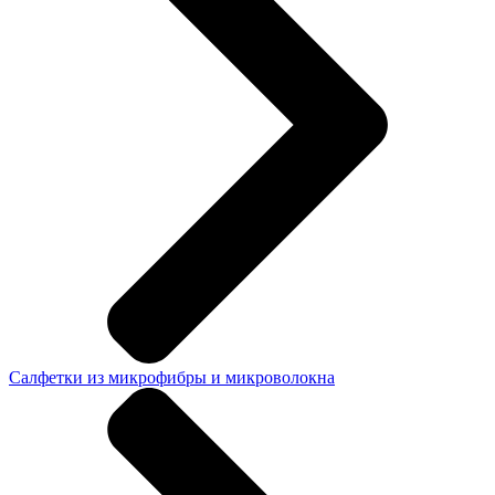
Салфетки из микрофибры и микроволокна