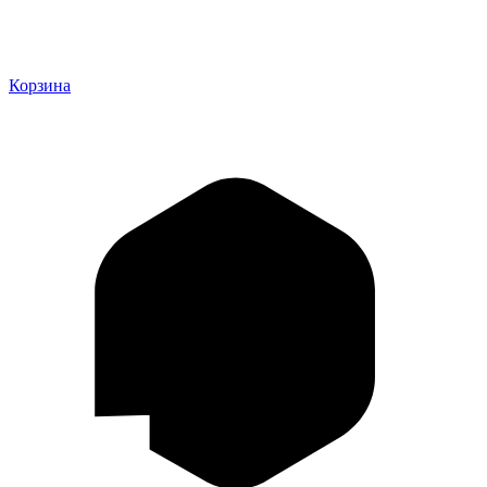
Корзина