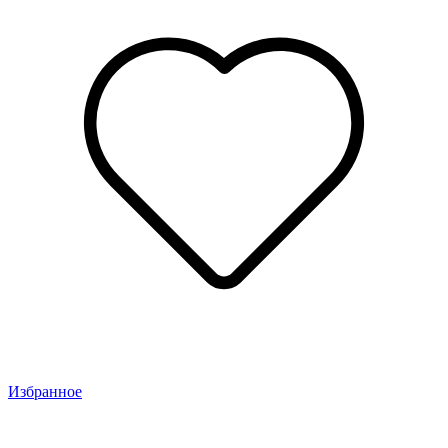
Избранное