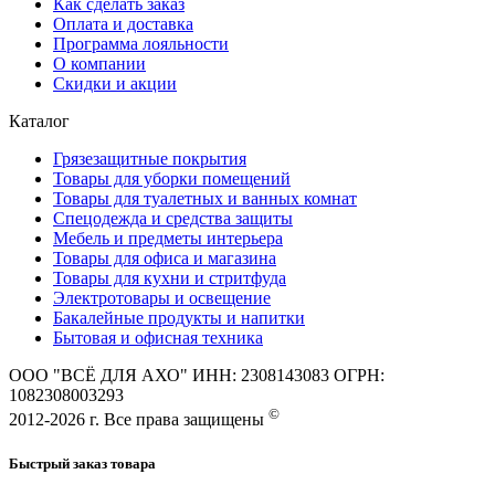
Как сделать заказ
Оплата и доставка
Программа лояльности
О компании
Скидки и акции
Каталог
Грязезащитные покрытия
Товары для уборки помещений
Товары для туалетных и ванных комнат
Спецодежда и средства защиты
Мебель и предметы интерьера
Товары для офиса и магазина
Товары для кухни и стритфуда
Электротовары и освещение
Бакалейные продукты и напитки
Бытовая и офисная техника
ООО "ВСЁ ДЛЯ АХО" ИНН: 2308143083 ОГРН:
1082308003293
©
2012-2026 г. Все права защищены
Быстрый заказ товара