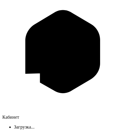
Кабинет
Загрузка...