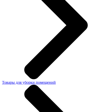
Товары для уборки помещений