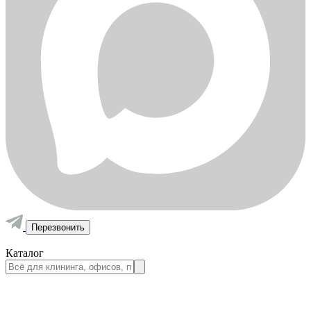
Перезвонить
Каталог