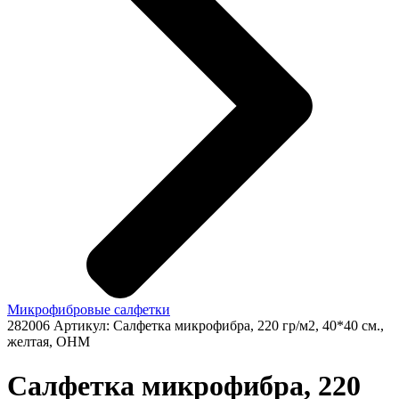
Микрофибровые салфетки
282006
Артикул: Салфетка микрофибра, 220 гр/м2, 40*40 см.,
желтая, ОНМ
Салфетка микрофибра, 220