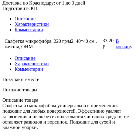
Доставка по Краснодару: от 1 до 3 дней
Подготовить КП
Описание
Характеристики
Комментарии
33.20
Салфетка микрофибра, 220 гр/м2, 40*40 см.,
В
желтая, ОНМ
корзину
₽
Описание
Характеристики
Комментарии
Покупают вместе
Похожие товары
Описание товара
Салфетка из микрофибры универсальна в применении:
подходит для любых поверхностей. Эффективно удаляет
загрязнения и пыль без использования чистящих средств, не
оставляет разводов и ворсинок. Подходит для сухой и
влажной уборки.