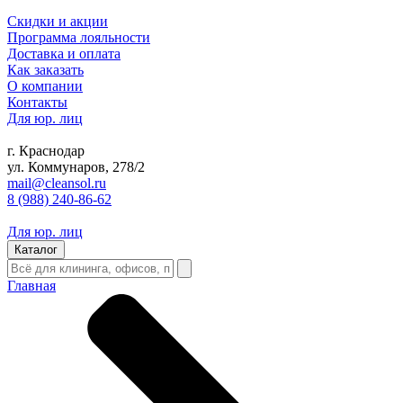
Скидки и акции
Программа лояльности
Доставка и оплата
Как заказать
О компании
Контакты
Для юр. лиц
г. Краснодар
ул. Коммунаров, 278/2
mail@cleansol.ru
8 (988) 240-86-62
Для юр. лиц
Каталог
Главная