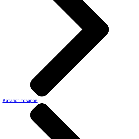
Каталог товаров