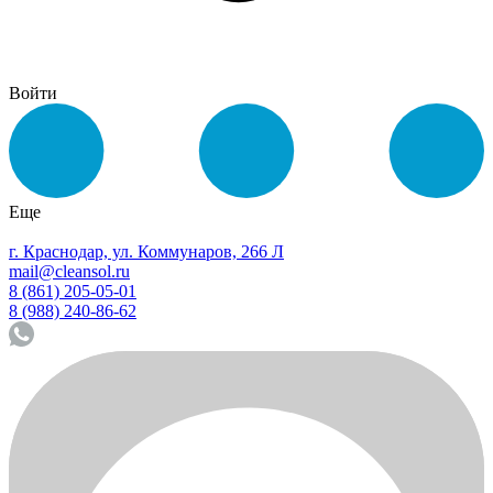
Войти
Еще
г. Краснодар, ул. Коммунаров, 266 Л
mail@cleansol.ru
8 (861) 205-05-01
8 (988) 240-86-62