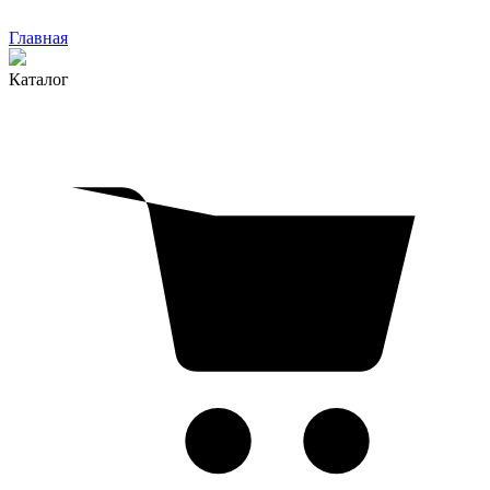
Главная
Каталог