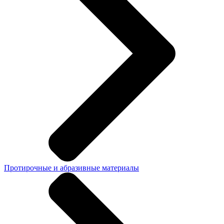
Протирочные и абразивные материалы