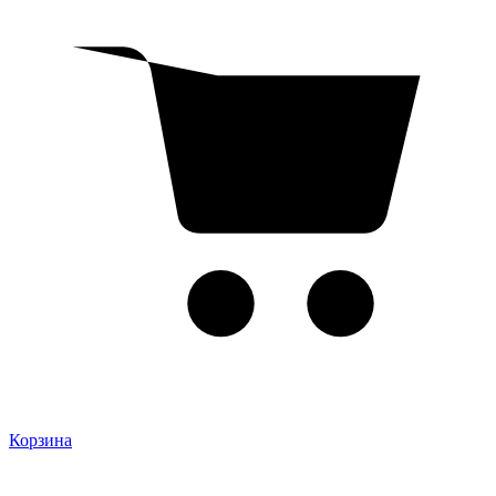
Корзина