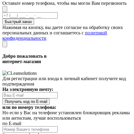
Оставьте номер телефона, чтобы мы могли Вам перезвонить
Быстрый заказ
Нажимая на кнопку, вы даете согласие на обработку своих
персональных данных и соглашаетесь с
политикой
конфиденциальности
Добро пожаловать в
интернет-магазин
Для регистрации или входа в личный кабинет получите код
подтверждения
На электронную почту:
Получить код по E-mail
или по номеру телефона:
Но если у Вас на телефоне установлен блокировщик рекламы
или антиспам, лучше воспользоваться
по E-mail