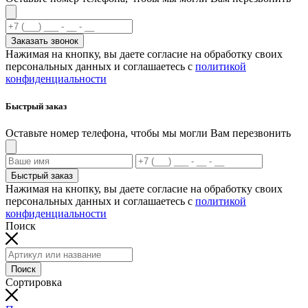
Заказать звонок
Нажимая на кнопку, вы даете согласие на обработку своих
персональных данных и соглашаетесь с
политикой
конфиденциальности
Быстрый заказ
Оставьте номер телефона, чтобы мы могли Вам перезвонить
Быстрый заказ
Нажимая на кнопку, вы даете согласие на обработку своих
персональных данных и соглашаетесь с
политикой
конфиденциальности
Поиск
Поиск
Сортировка