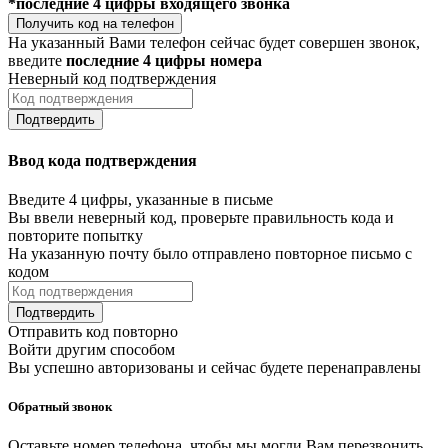
*последние 4 цифры входящего звонка
Получить код на телефон
На указанный Вами телефон сейчас будет совершен звонок,
введите
последние 4 цифры номера
Неверный код подтверждения
Подтвердить
Ввод кода подтверждения
Введите 4 цифры, указанные в письме
Вы ввели неверный код, проверьте правильность кода и
повторите попытку
На указанную почту было отправлено повторное письмо с
кодом
Подтвердить
Отправить код повторно
Войти другим способом
Вы успешно авторизованы и сейчас будете перенаправлены
Обратный звонок
Оставьте номер телефона, чтобы мы могли Вам перезвонить