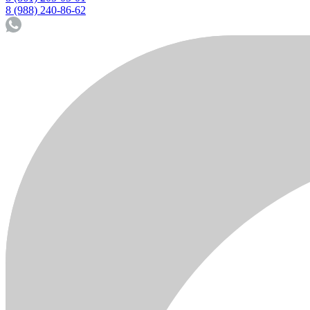
8 (988) 240-86-62