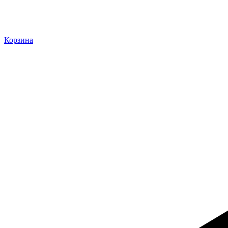
Корзина