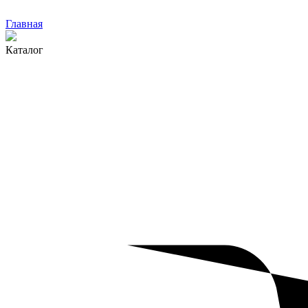
Главная
Каталог