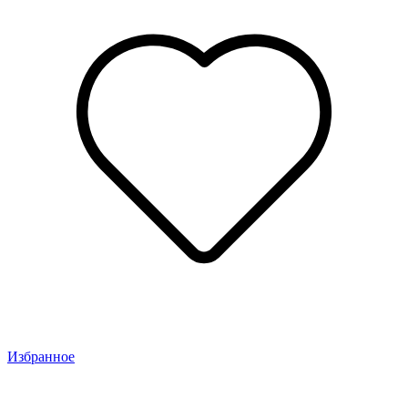
Избранное