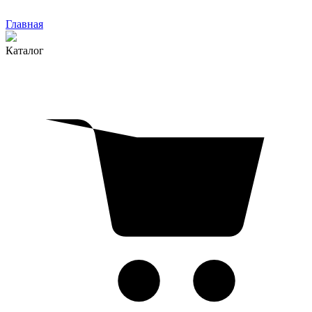
Главная
Каталог