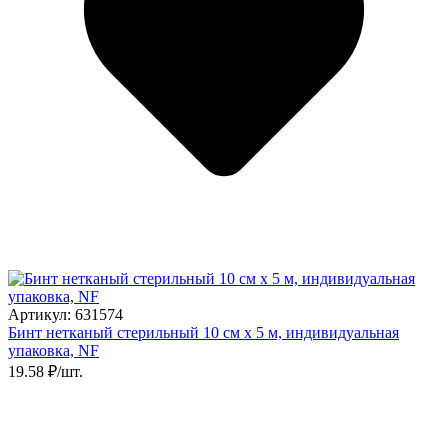
Артикул: 631574
Бинт нетканый стерильный 10 см х 5 м, индивидуальная
упаковка, NF
19.58 ₽/шт.