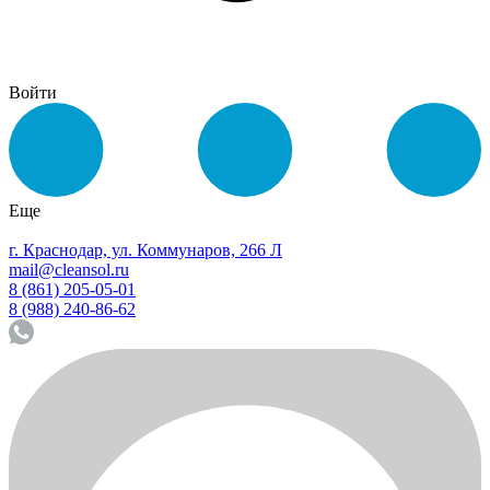
Войти
Еще
г. Краснодар, ул. Коммунаров, 266 Л
mail@cleansol.ru
8 (861) 205-05-01
8 (988) 240-86-62