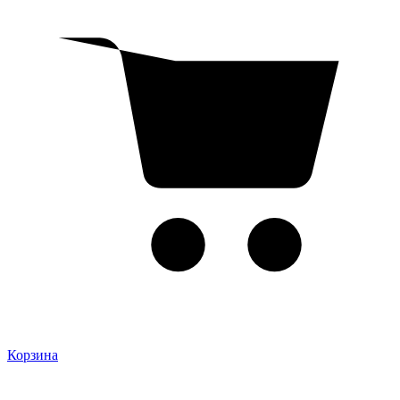
Корзина