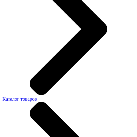
Каталог товаров