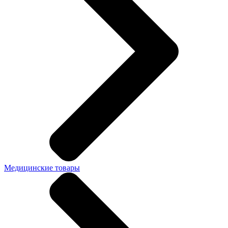
Медицинские товары