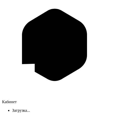
Кабинет
Загрузка...