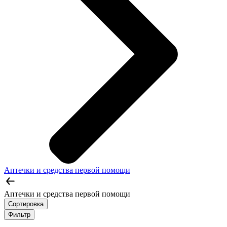
Аптечки и средства первой помощи
Аптечки и средства первой помощи
Сортировка
Фильтр