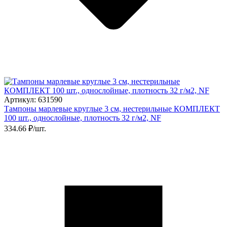
Артикул: 631590
Тампоны марлевые круглые 3 см, нестерильные КОМПЛЕКТ
100 шт., однослойные, плотность 32 г/м2, NF
334.66 ₽/шт.