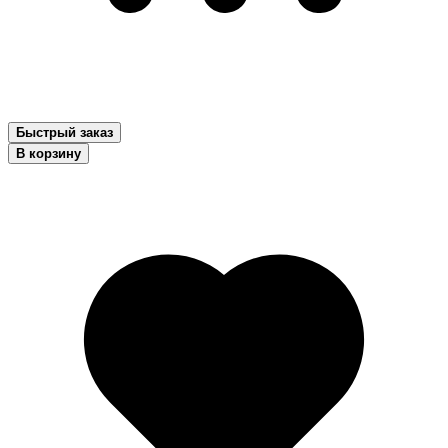
Быстрый заказ
В корзину