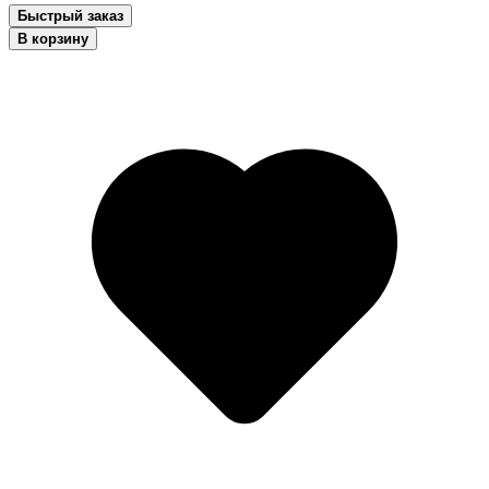
Быстрый заказ
В корзину