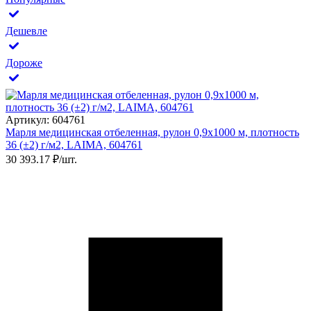
Дешевле
Дороже
Артикул: 604761
Марля медицинская отбеленная, рулон 0,9х1000 м, плотность
36 (±2) г/м2, LAIMA, 604761
30 393.17 ₽/шт.