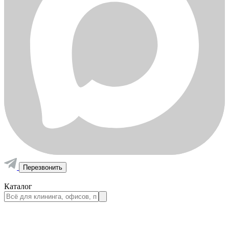
Перезвонить
Каталог