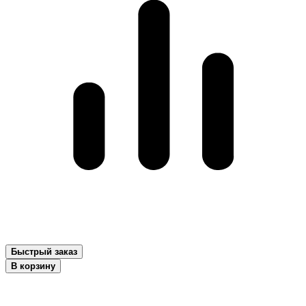
Быстрый заказ
В корзину