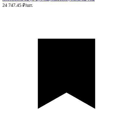
24 747.45 ₽/шт.