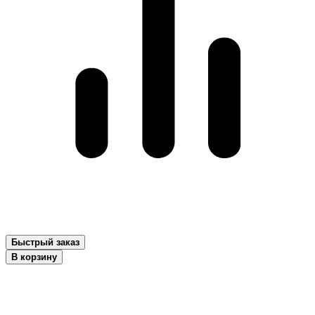
Быстрый заказ
В корзину