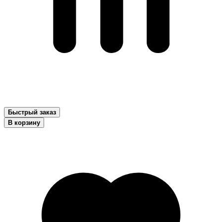
Быстрый заказ
В корзину