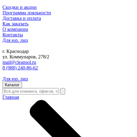
Скидки и акции
Программа лояльности
Доставка и оплата
Как заказать
О компании
Контакты
Для юр. лиц
г. Краснодар
ул. Коммунаров, 278/2
mail@cleansol.ru
8 (988) 240-86-62
Для юр. лиц
Каталог
Главная