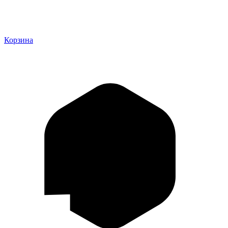
Корзина