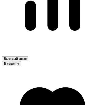
Быстрый заказ
В корзину