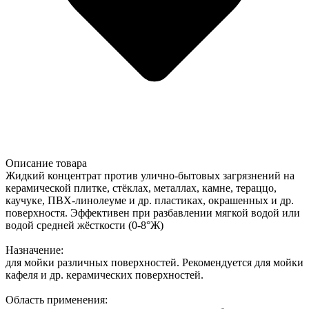
Описание товара
Жидкий концентрат против улично-бытовых загрязнений на
керамической плитке, стёклах, металлах, камне, тераццо,
каучуке, ПВХ-линолеуме и др. пластиках, окрашенных и др.
поверхностя. Эффективен при разбавлении мягкой водой или
водой средней жёсткости (0-8°Ж)
Назначение:
для мойки различных поверхностей. Рекомендуется для мойки
кафеля и др. керамических поверхностей.
Область применения: