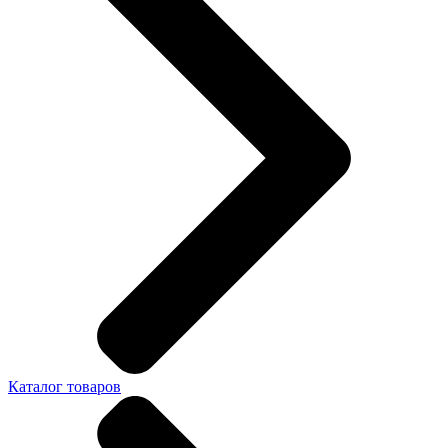
Каталог товаров