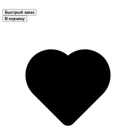
Быстрый заказ
В корзину