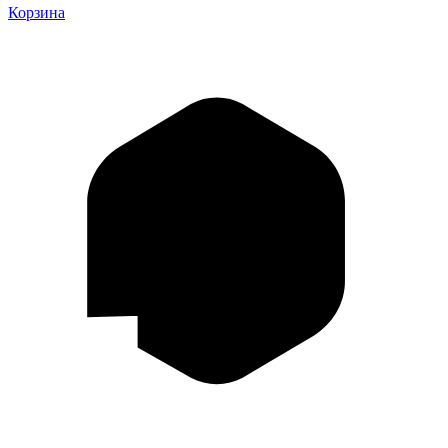
Корзина