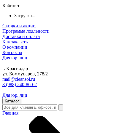
Кабинет
Загрузка...
Скидки и акции
Программа лояльности
Доставка и оплата
Как заказать
О компании
Контакты
Для юр. лиц
г. Краснодар
ул. Коммунаров, 278/2
mail@cleansol.ru
8 (988) 240-86-62
Для юр. лиц
Каталог
Главная