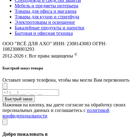
Спецодежда и средства защиты
Мебель и предметы интерьера
Товары для офиса и магазина
Товары для кухни и стритфуда
Электротовары и освещение
Бакалейные продукты и напитки
Бытовая и офисная техника
ООО "ВСЁ ДЛЯ АХО" ИНН: 2308143083 ОГРН:
1082308003293
©
2012-2026 г. Все права защищены
Быстрый заказ товара
Оставьте номер телефона, чтобы мы могли Вам перезвонить
Быстрый заказ
Нажимая на кнопку, вы даете согласие на обработку своих
персональных данных и соглашаетесь с
политикой
конфиденциальности
Добро пожаловать в