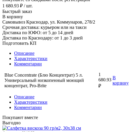
1 680.93 ₽ / шт.
Быстрый заказ
В корзину
Самовывоз Краснодар, ул. Коммунаров, 278/2
Срочная доставка: курьером или на такси
Доставка по ЮФО: от 5 до 14 дней
Доставка по Краснодару: от 1 до 3 дней
Подготовить КП
Описание
Характеристики
Комментарии
1
Blue Concentrate (Блю Концентрат) 5 л.
В
680.93
Универсальный низкопенный моющий
корзину
концентрат, Pro-Brite
₽
Описание
Характеристики
Комментарии
Покупают вместе
Выгодно