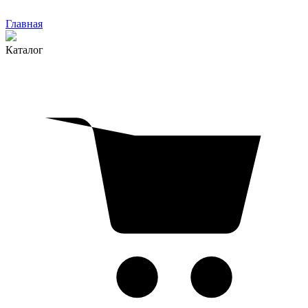
Главная
Каталог