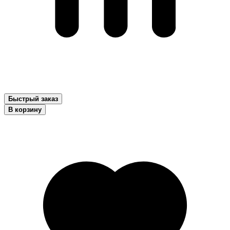
Быстрый заказ
В корзину