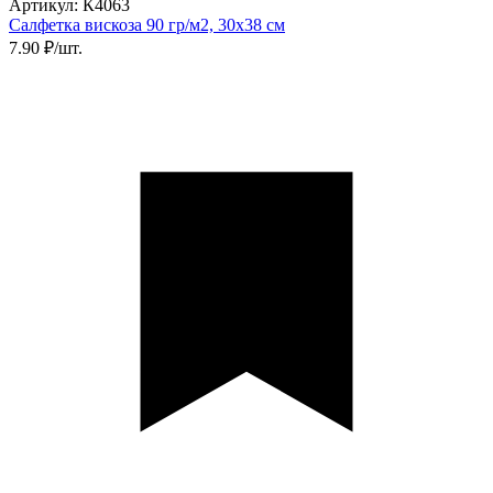
Артикул: К4063
Салфетка вискоза 90 гр/м2, 30х38 см
7.90 ₽/шт.