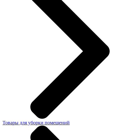
Товары для уборки помещений