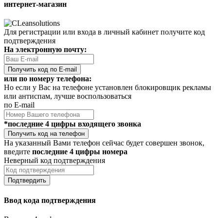
интернет-магазин
Для регистрации или входа в личный кабинет получите код
подтверждения
На электронную почту:
Получить код по E-mail
или по номеру телефона:
Но если у Вас на телефоне установлен блокировщик рекламы
или антиспам, лучше воспользоваться
по E-mail
*последние 4 цифры входящего звонка
Получить код на телефон
На указанный Вами телефон сейчас будет совершен звонок,
введите
последние 4 цифры номера
Неверный код подтверждения
Подтвердить
Ввод кода подтверждения