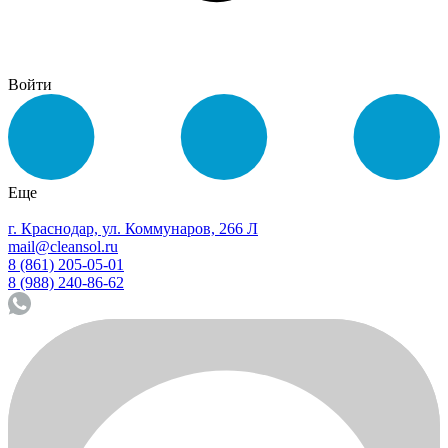
Войти
Еще
г. Краснодар, ул. Коммунаров, 266 Л
mail@cleansol.ru
8 (861) 205-05-01
8 (988) 240-86-62