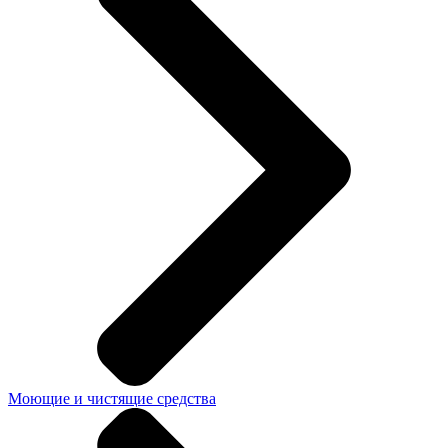
Моющие и чистящие средства