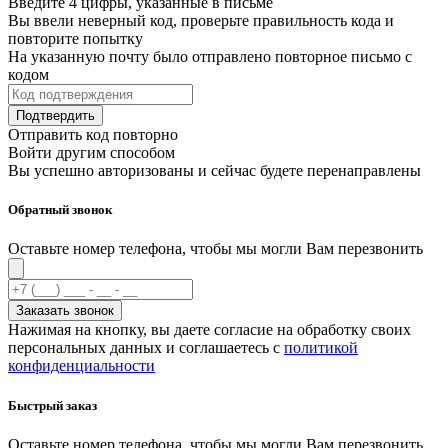
Введите 4 цифры, указанные в письме
Вы ввели неверный код, проверьте правильность кода и
повторите попытку
На указанную почту было отправлено повторное письмо с
кодом
Подтвердить
Отправить код повторно
Войти другим способом
Вы успешно авторизованы и сейчас будете перенаправлены
Обратный звонок
Оставьте номер телефона, чтобы мы могли Вам перезвонить
Заказать звонок
Нажимая на кнопку, вы даете согласие на обработку своих
персональных данных и соглашаетесь с
политикой
конфиденциальности
Быстрый заказ
Оставьте номер телефона, чтобы мы могли Вам перезвонить