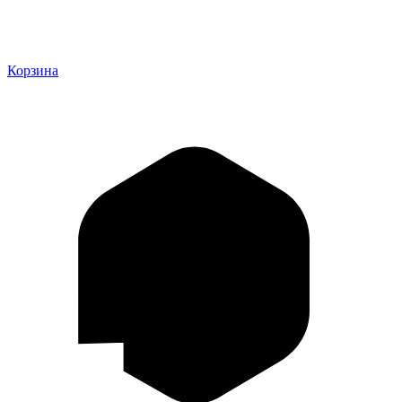
Корзина