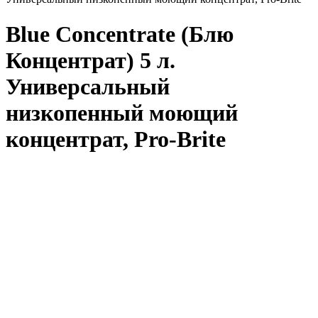
Blue Concentrate (Блю
Концентрат) 5 л.
Универсальный
низкопенный моющий
концентрат, Pro-Brite