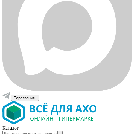
Перезвонить
Каталог