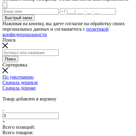
Быстрый заказ
Нажимая на кнопку, вы даете согласие на обработку своих
персональных данных и соглашаетесь с
политикой
конфиденциальности
Поиск
Поиск
Сортировка
По умолчанию
Сначала дешевле
Сначала дороже
Добавляем товар в корзину...
Товар добавлен в корзину
-
+
Всего позиций:
Всего товаров: