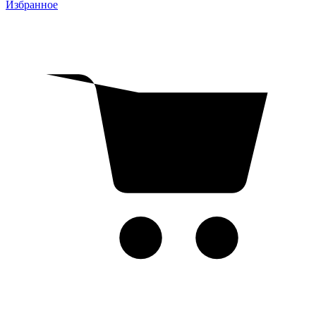
Избранное