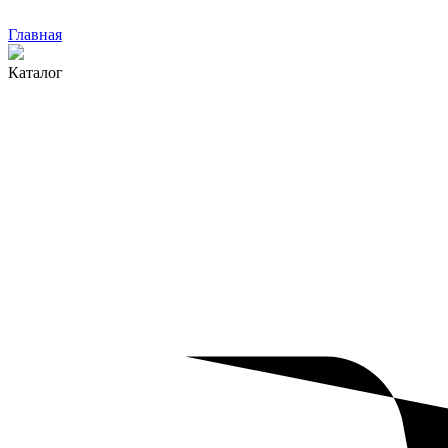
Главная
Каталог