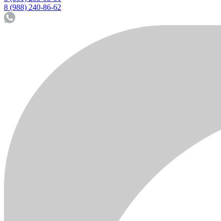
8 (988) 240-86-62