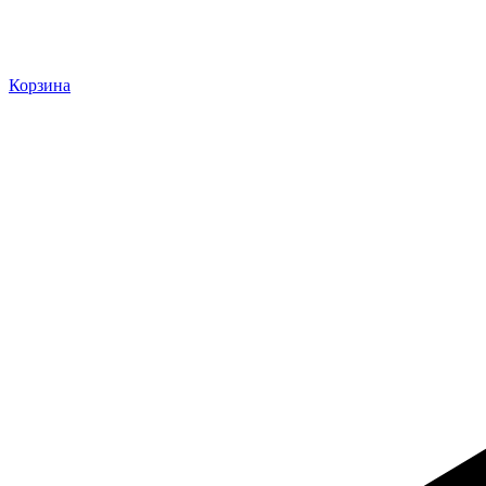
Корзина