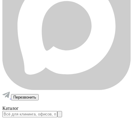
Перезвонить
Каталог