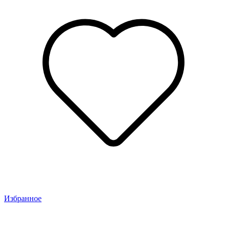
Избранное