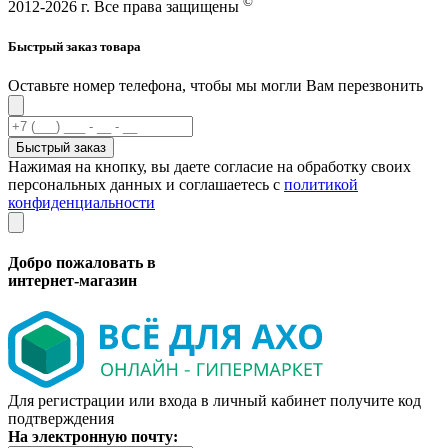
©
2012-2026 г. Все права защищены
Быстрый заказ товара
Оставьте номер телефона, чтобы мы могли Вам перезвонить
Быстрый заказ
Нажимая на кнопку, вы даете согласие на обработку своих
персональных данных и соглашаетесь с
политикой
конфиденциальности
Добро пожаловать в
интернет-магазин
Для регистрации или входа в личный кабинет получите код
подтверждения
На электронную почту: