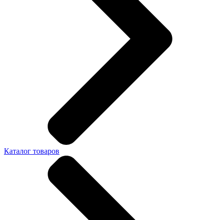
Каталог товаров