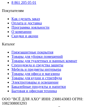
8 861 205 05 01
Покупателям
Как сделать заказ
Оплата и доставка
Программа лояльности
О компании
Скидки и акции
Каталог
Грязезащитные покрытия
Товары для уборки помещений
Товары для туалетных и ванных комнат
Спецодежда и средства защиты
Мебель и предметы интерьера
Товары для офиса и магазина
Товары для кухни и стритфуда
Электротовары и освещение
Бакалейные продукты и напитки
Бытовая и офисная техника
ООО "ВСЁ ДЛЯ АХО" ИНН: 2308143083 ОГРН:
1082308003293