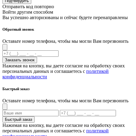
Подтвердить
Отправить код повторно
Войти другим способом
Вы успешно авторизованы и сейчас будете перенаправлены
Обратный звонок
Оставьте номер телефона, чтобы мы могли Вам перезвонить
Заказать звонок
Нажимая на кнопку, вы даете согласие на обработку своих
персональных данных и соглашаетесь с
политикой
конфиденциальности
Быстрый заказ
Оставьте номер телефона, чтобы мы могли Вам перезвонить
Быстрый заказ
Нажимая на кнопку, вы даете согласие на обработку своих
персональных данных и соглашаетесь с
политикой