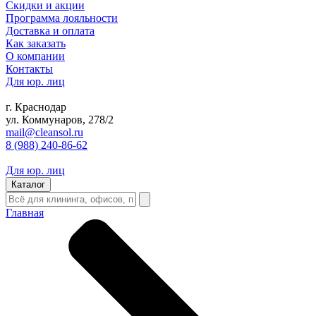
Скидки и акции
Программа лояльности
Доставка и оплата
Как заказать
О компании
Контакты
Для юр. лиц
г. Краснодар
ул. Коммунаров, 278/2
mail@cleansol.ru
8 (988) 240-86-62
Для юр. лиц
Каталог
Главная