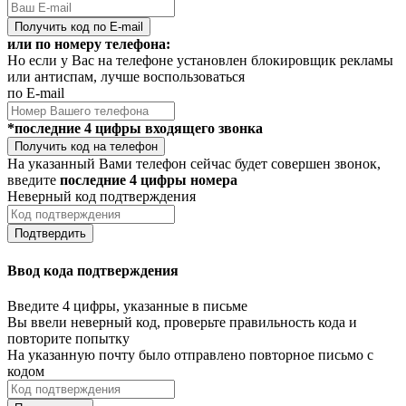
Получить код по E-mail
или по номеру телефона:
Но если у Вас на телефоне установлен блокировщик рекламы
или антиспам, лучше воспользоваться
по E-mail
*последние 4 цифры входящего звонка
Получить код на телефон
На указанный Вами телефон сейчас будет совершен звонок,
введите
последние 4 цифры номера
Неверный код подтверждения
Подтвердить
Ввод кода подтверждения
Введите 4 цифры, указанные в письме
Вы ввели неверный код, проверьте правильность кода и
повторите попытку
На указанную почту было отправлено повторное письмо с
кодом