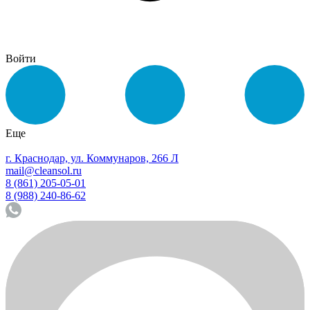
Войти
Еще
г. Краснодар, ул. Коммунаров, 266 Л
mail@cleansol.ru
8 (861) 205-05-01
8 (988) 240-86-62