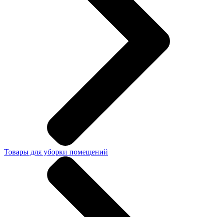
Товары для уборки помещений