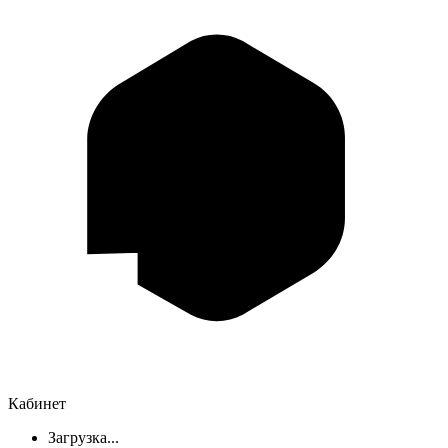
Кабинет
Загрузка...