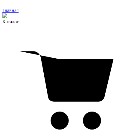
Главная
Каталог