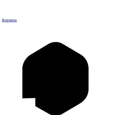
Корзина