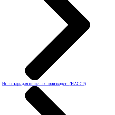
Инвентарь для пищевых производств (НАССР)