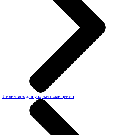
Инвентарь для уборки помещений