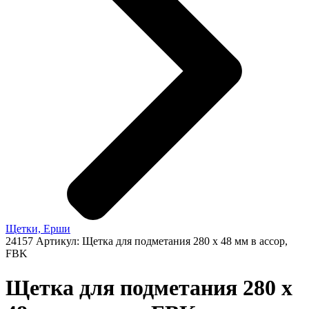
Щетки, Ерши
24157
Артикул: Щетка для подметания 280 x 48 мм в ассор,
FBK
Щетка для подметания 280 x