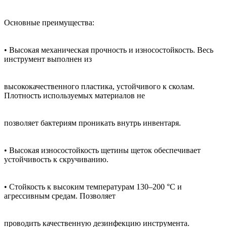
Основные преимущества:
• Высокая механическая прочность и износостойкость. Весь
инструмент выполнен из
высококачественного пластика, устойчивого к сколам.
Плотность используемых материалов не
позволяет бактериям проникать внутрь инвентаря.
• Высокая износостойкость щетины щеток обеспечивает
устойчивость к скручиванию.
• Стойкость к высоким температурам 130–200 °С и
агрессивным средам. Позволяет
проводить качественную дезинфекцию инструмента.