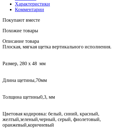
Характеристики
Комментарии
Покупают вместе
Похожие товары
Описание товара
Плоская, мягкая щетка вертикального исполнения.
Размер, 280 x 48 мм
Длина щетины,70мм
Толщина щетины0,3, мм
Цветовая кодировка: белый, синий, красный,
желтый,зеленый,черный, серый, фиолетовый,
оранжевый,коричневый