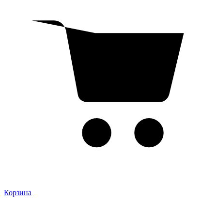
Корзина