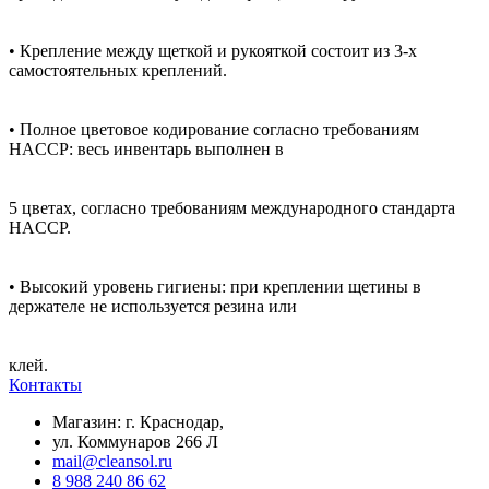
• Крепление между щеткой и рукояткой состоит из 3-х
самостоятельных креплений.
• Полное цветовое кодирование согласно требованиям
HACCP: весь инвентарь выполнен в
5 цветах, согласно требованиям международного стандарта
HACCP.
• Высокий уровень гигиены: при креплении щетины в
держателе не используется резина или
клей.
Контакты
Магазин: г. Краснодар,
ул. Коммунаров 266 Л
mail@cleansol.ru
8 988 240 86 62