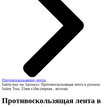
Противоскользящие ленты
Safety-trax чж
Артикул: Противоскользящая лента в рулонах
Safety Trax, 25мм х18м (черная - жёлтая)
Противоскользящая лента в