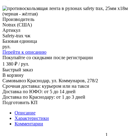
Производитель
Notrax (США)
Артикул
Safety-trax чж
Базовая единица
рул.
Перейти к описанию
Покупайте со скидками после регистрации
1 380 ₽ / рул.
Быстрый заказ
В корзину
Самовывоз Краснодар, ул. Коммунаров, 278/2
Срочная доставка: курьером или на такси
Доставка по ЮФО: от 5 до 14 дней
Доставка по Краснодару: от 1 до 3 дней
Подготовить КП
Описание
Характеристики
Комментарии
1