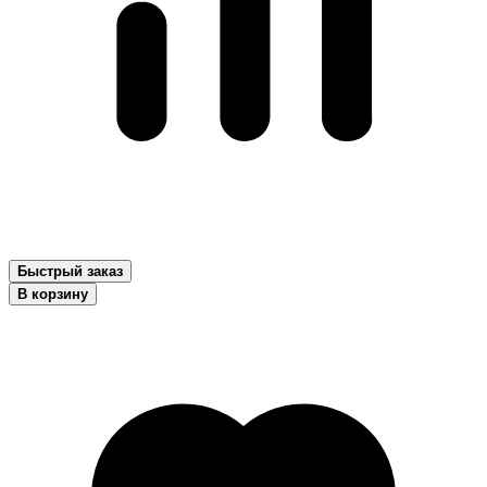
Быстрый заказ
В корзину