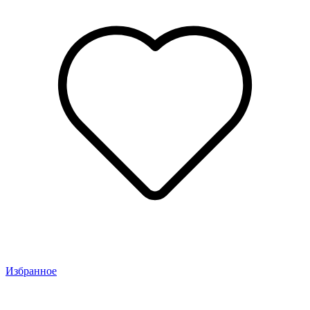
Избранное