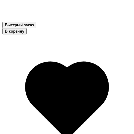
Быстрый заказ
В корзину