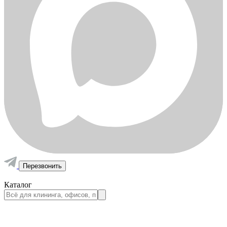
Перезвонить
Каталог