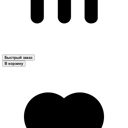
Быстрый заказ
В корзину