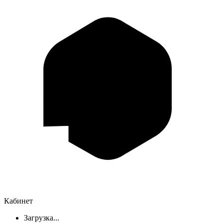
Кабинет
Загрузка...