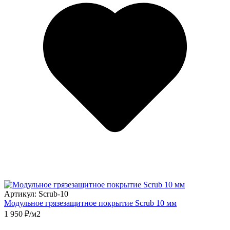
Артикул: Scrub-10
Модульное грязезащитное покрытие Scrub 10 мм
1 950 ₽/м2