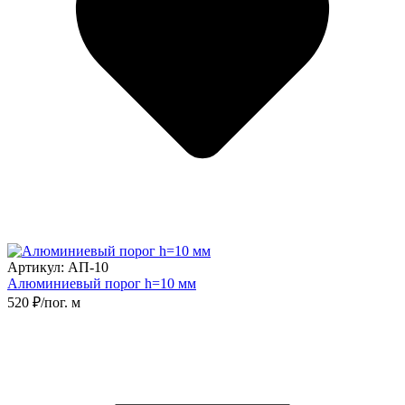
Артикул: АП-10
Алюминиевый порог h=10 мм
520 ₽/пог. м