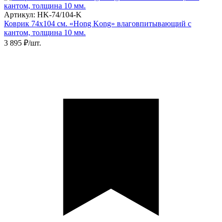
Артикул: HK-74/104-K
Коврик 74х104 см. «Hong Kong» влаговпитывающий с
кантом, толщина 10 мм.
3 895 ₽/шт.