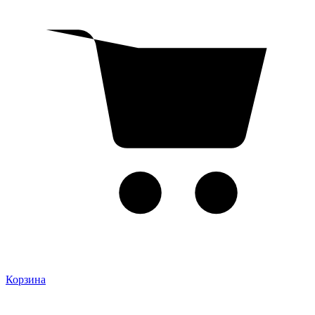
Корзина