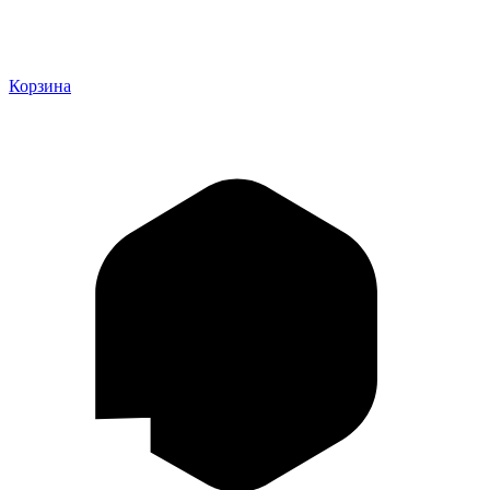
Корзина