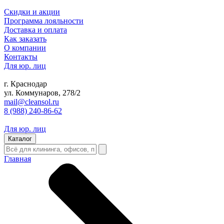
Скидки и акции
Программа лояльности
Доставка и оплата
Как заказать
О компании
Контакты
Для юр. лиц
г. Краснодар
ул. Коммунаров, 278/2
mail@cleansol.ru
8 (988) 240-86-62
Для юр. лиц
Каталог
Главная