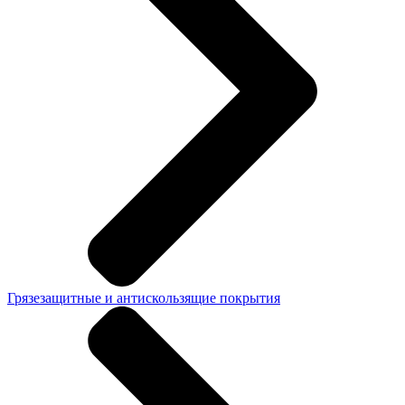
Грязезащитные и антискользящие покрытия