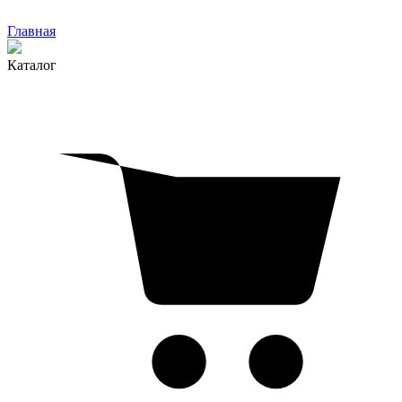
Главная
Каталог