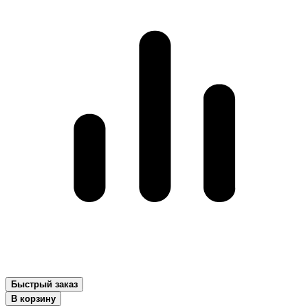
Быстрый заказ
В корзину