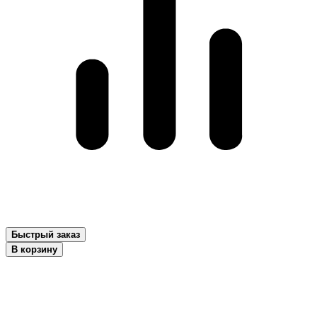
Быстрый заказ
В корзину