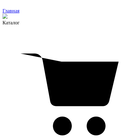
Главная
Каталог