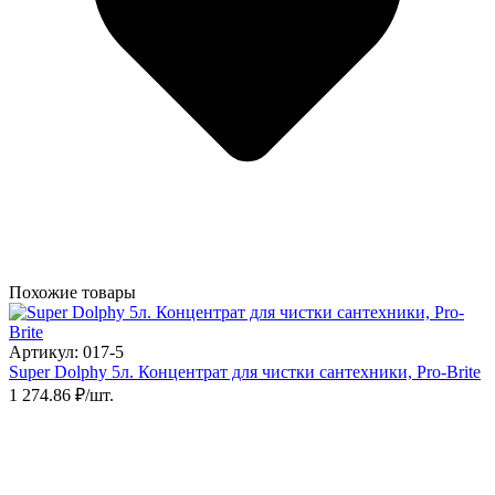
Похожие товары
Артикул: 017-5
Super Dolphy 5л. Концентрат для чистки сантехники, Pro-Brite
1 274.86 ₽/шт.