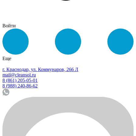
Войти
Еще
г. Краснодар, ул. Коммунаров, 266 Л
mail@cleansol.ru
8 (861) 205-05-01
8 (988) 240-86-62