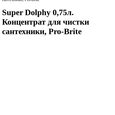
Super Dolphy 0,75л.
Концентрат для чистки
сантехники, Pro-Brite