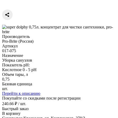
Производитель
Pro-Brite (Россия)
Артикул
017-075
Назначение
Уборка санузлов
Показатель pH:
Кислотное 0 - 5 рН
Объем тары, л
0,75
Базовая единица
шт.
Перейти к описанию
Покупайте со скидками после регистрации
240.66 ₽ / шт.
Быстрый заказ
В корзину