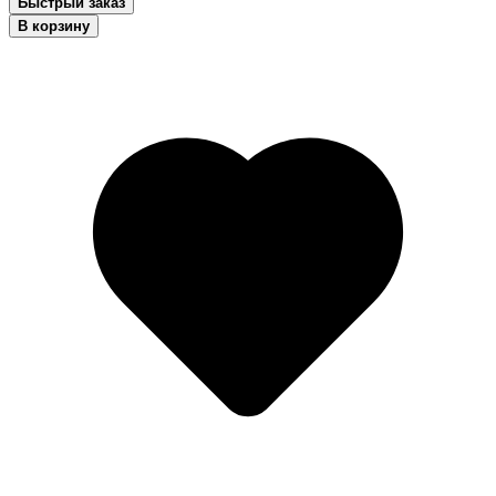
Быстрый заказ
В корзину