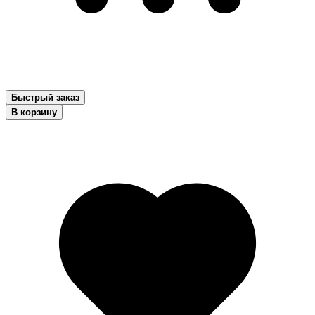
Быстрый заказ
В корзину