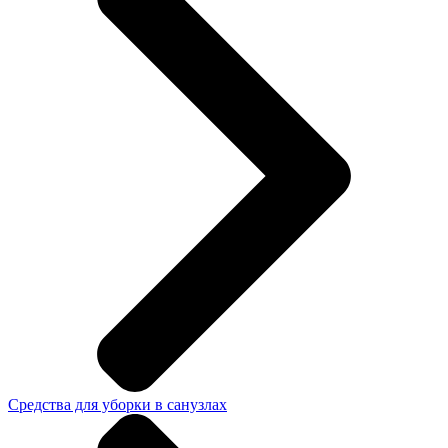
Средства для уборки в санузлах