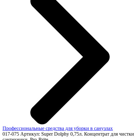
Профессиональные средства для уборки в санузлах
017-075
Артикул: Super Dolphy 0,75л. Концентрат для чистки
сантехники, Pro-Brite