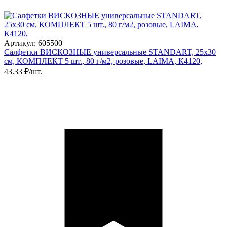
Артикул: 605500
Салфетки ВИСКОЗНЫЕ универсальные STANDART, 25х30
см, КОМПЛЕКТ 5 шт., 80 г/м2, розовые, LAIMA, К4120,
43.33 ₽/шт.