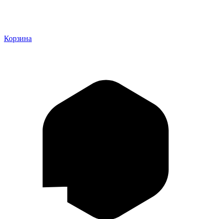
Корзина