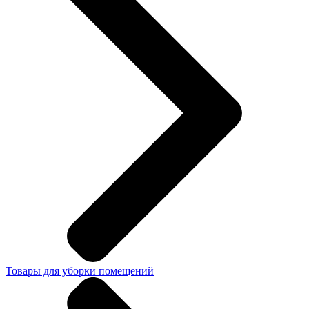
Товары для уборки помещений