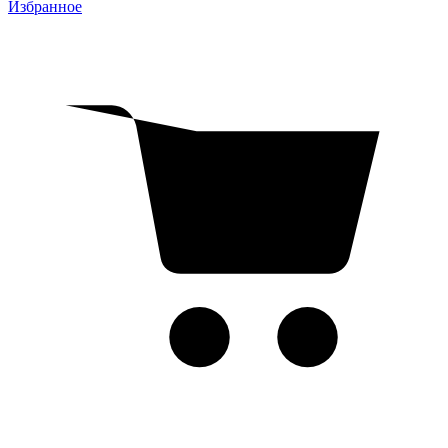
Избранное