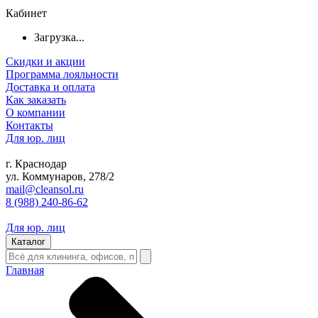
Кабинет
Загрузка...
Скидки и акции
Программа лояльности
Доставка и оплата
Как заказать
О компании
Контакты
Для юр. лиц
г. Краснодар
ул. Коммунаров, 278/2
mail@cleansol.ru
8 (988) 240-86-62
Для юр. лиц
Каталог
Главная