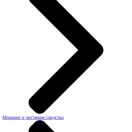
Моющие и чистящие средства