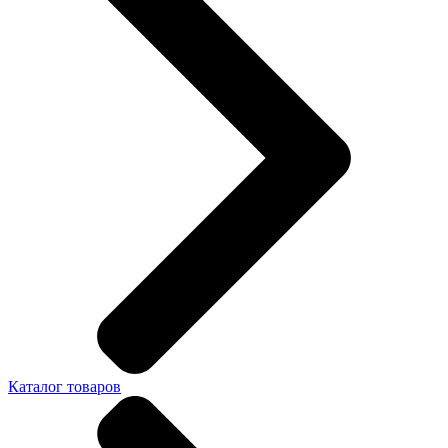
Каталог товаров