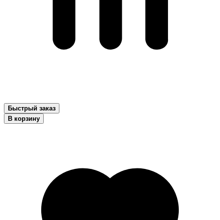
Быстрый заказ
В корзину