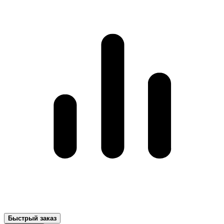
Быстрый заказ