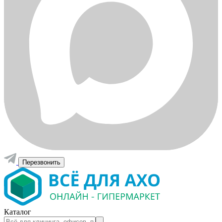
Перезвонить
Каталог