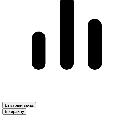
Быстрый заказ
В корзину