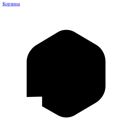
Корзина