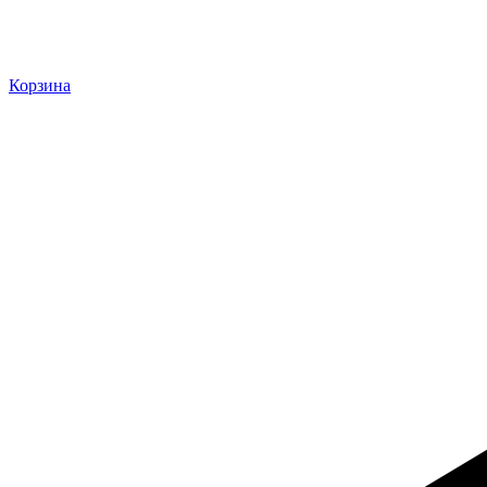
Корзина