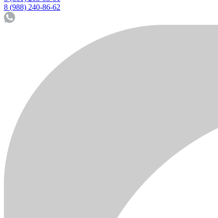
8 (988) 240-86-62