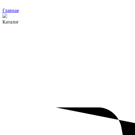
Главная
Каталог