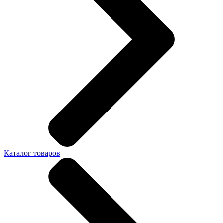
Каталог товаров