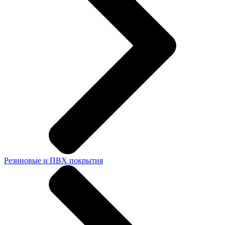
Резиновые и ПВХ покрытия