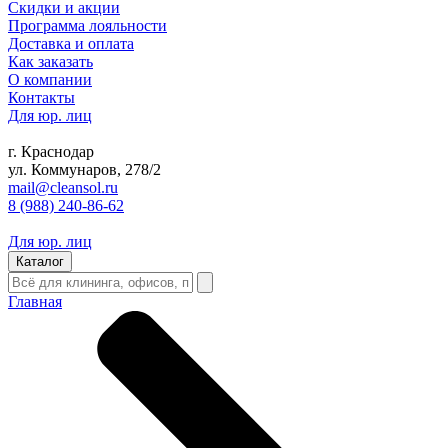
Скидки и акции
Программа лояльности
Доставка и оплата
Как заказать
О компании
Контакты
Для юр. лиц
г. Краснодар
ул. Коммунаров, 278/2
mail@cleansol.ru
8 (988) 240-86-62
Для юр. лиц
Каталог
Главная