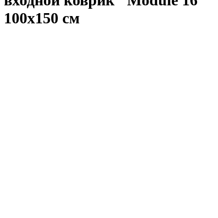
100х150 см