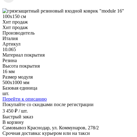
Хит продаж
Хит продаж
Производитель
Италия
Артикул
10.065
Материал покрытия
Резина
Высота покрытия
16 мм
Размер модуля
500х1000 мм
Базовая единица
шт.
Перейти к описанию
Покупайте со скидками после регистрации
3 450 ₽ / шт.
Быстрый заказ
В корзину
Самовывоз Краснодар, ул. Коммунаров, 278/2
Срочная доставка: курьером или на такси