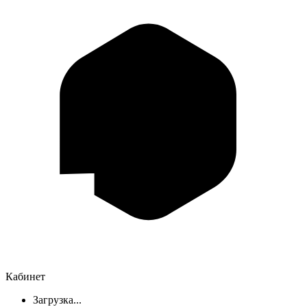
Кабинет
Загрузка...