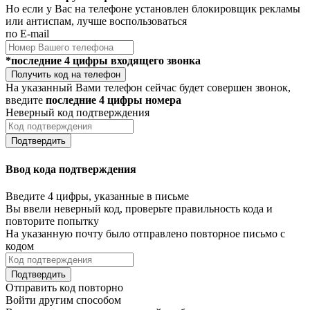
Но если у Вас на телефоне установлен блокировщик рекламы
или антиспам, лучше воспользоваться
по E-mail
*последние 4 цифры входящего звонка
Получить код на телефон
На указанный Вами телефон сейчас будет совершен звонок,
введите
последние 4 цифры номера
Неверный код подтверждения
Подтвердить
Ввод кода подтверждения
Введите 4 цифры, указанные в письме
Вы ввели неверный код, проверьте правильность кода и
повторите попытку
На указанную почту было отправлено повторное письмо с
кодом
Подтвердить
Отправить код повторно
Войти другим способом