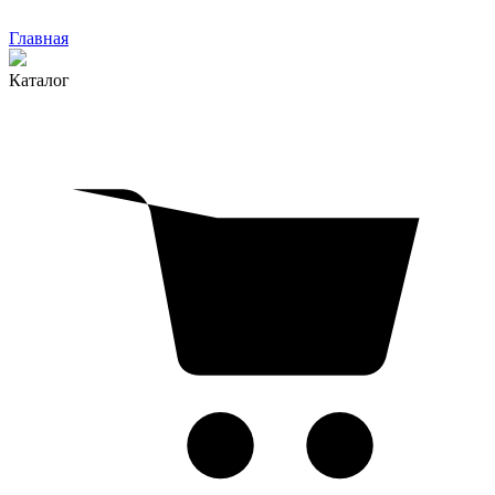
Главная
Каталог