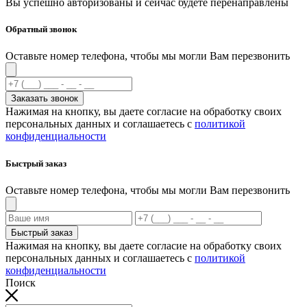
Вы успешно авторизованы и сейчас будете перенаправлены
Обратный звонок
Оставьте номер телефона, чтобы мы могли Вам перезвонить
Заказать звонок
Нажимая на кнопку, вы даете согласие на обработку своих
персональных данных и соглашаетесь с
политикой
конфиденциальности
Быстрый заказ
Оставьте номер телефона, чтобы мы могли Вам перезвонить
Быстрый заказ
Нажимая на кнопку, вы даете согласие на обработку своих
персональных данных и соглашаетесь с
политикой
конфиденциальности
Поиск