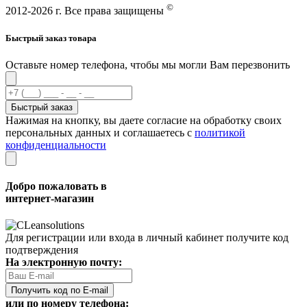
©
2012-2026 г. Все права защищены
Быстрый заказ товара
Оставьте номер телефона, чтобы мы могли Вам перезвонить
Быстрый заказ
Нажимая на кнопку, вы даете согласие на обработку своих
персональных данных и соглашаетесь с
политикой
конфиденциальности
Добро пожаловать в
интернет-магазин
Для регистрации или входа в личный кабинет получите код
подтверждения
На электронную почту:
Получить код по E-mail
или по номеру телефона: