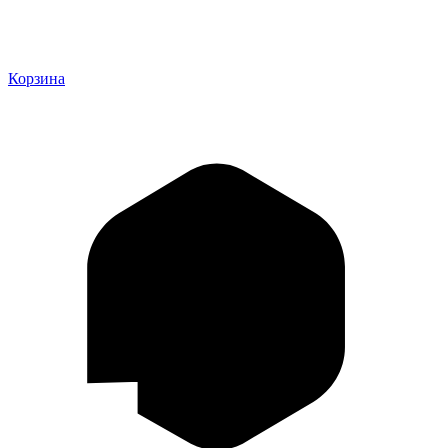
Корзина