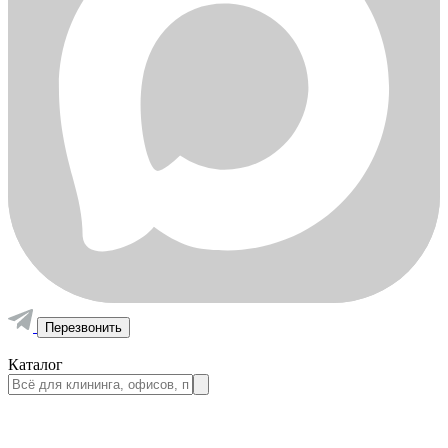
Перезвонить
Каталог