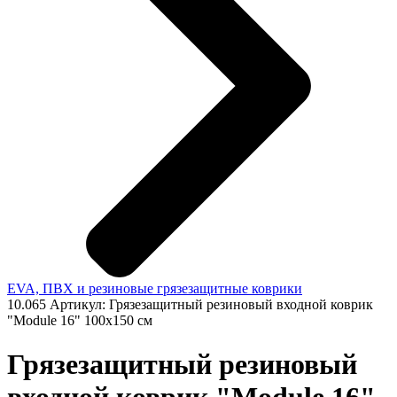
EVA, ПВХ и резиновые грязезащитные коврики
10.065
Артикул: Грязезащитный резиновый входной коврик
"Module 16" 100х150 см
Грязезащитный резиновый
входной коврик "Module 16"