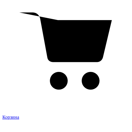
Корзина