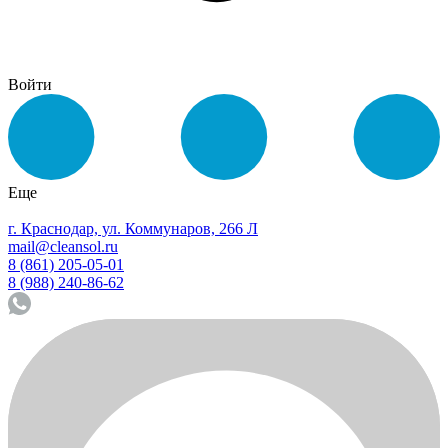
Войти
Еще
г. Краснодар, ул. Коммунаров, 266 Л
mail@cleansol.ru
8 (861) 205-05-01
8 (988) 240-86-62