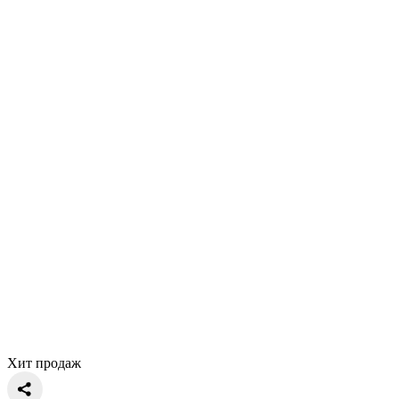
Хит продаж