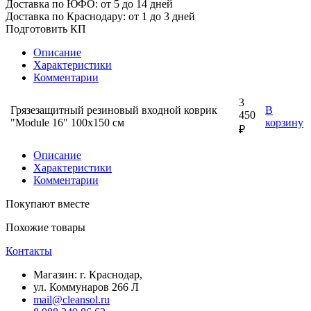
Доставка по ЮФО: от 5 до 14 дней
Доставка по Краснодару: от 1 до 3 дней
Подготовить КП
Описание
Характеристики
Комментарии
3
Грязезащитный резиновый входной коврик
В
450
"Module 16" 100х150 см
корзину
₽
Описание
Характеристики
Комментарии
Покупают вместе
Похожие товары
Контакты
Магазин: г. Краснодар,
ул. Коммунаров 266 Л
mail@cleansol.ru