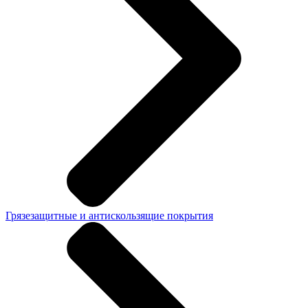
Грязезащитные и антискользящие покрытия