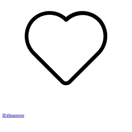
Избранное