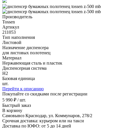
Производитель
Tossen
Артикул
211053
Тип наполнения
Листовой
Назначение диспенсера
для листовых полотенец
Материал
Нержавеющая сталь и пластик
Диспенсерная система
H2
Базовая единица
шт.
Перейти к описанию
Покупайте со скидками после регистрации
5 990 ₽ / шт.
Быстрый заказ
В корзину
Самовывоз Краснодар, ул. Коммунаров, 278/2
Срочная доставка: курьером или на такси
Доставка по ЮФО: от 5 до 14 дней