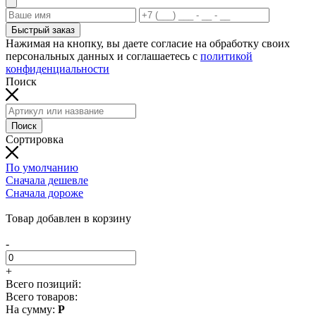
Быстрый заказ
Нажимая на кнопку, вы даете согласие на обработку своих
персональных данных и соглашаетесь с
политикой
конфиденциальности
Поиск
Поиск
Сортировка
По умолчанию
Сначала дешевле
Сначала дороже
Добавляем товар в корзину...
Товар добавлен в корзину
-
+
Всего позиций:
Всего товаров:
На сумму:
Р