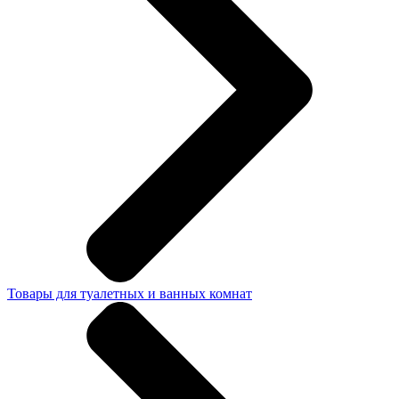
Товары для туалетных и ванных комнат