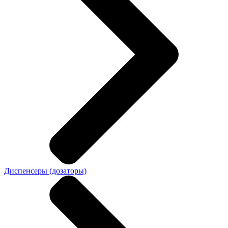
Диспенсеры (дозаторы)