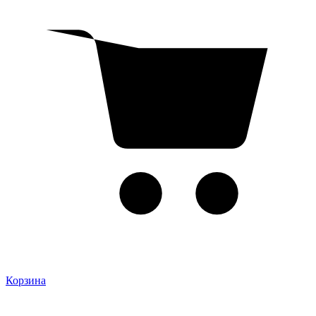
Корзина