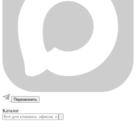
Перезвонить
Каталог