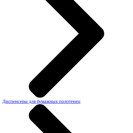
Диспенсеры для бумажных полотенец