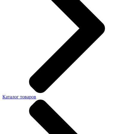
Каталог товаров