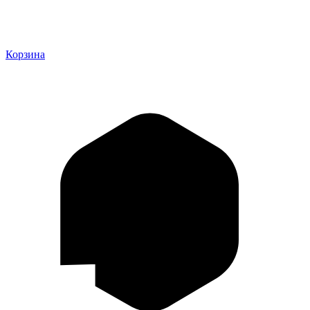
Корзина