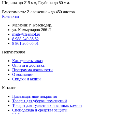
Ширина до 215 мм, Глубина до 80 мм.
Вместимость: Z сложение - до 450 листов
Контакты
Магазин: г. Краснодар,
ул. Коммунаров 266 Л
mail@cleansol.ru
8 988 240 86 62
8 861 205 05 01
Покупателям
Как сделать заказ
Оплата и доставка
Программа лояльности
О компании
Скидки и акции
Каталог
Грязезащитные покрытия
Товары для уборки помещений
Товары для туалетных и ванных комнат
Спецодежда и средства защиты