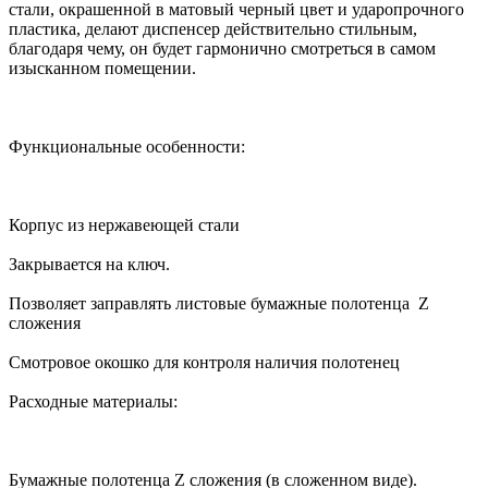
стали, окрашенной в матовый черный цвет и ударопрочного
пластика, делают диспенсер действительно стильным,
благодаря чему, он будет гармонично смотреться в самом
изысканном помещении.
Функциональные особенности:
Корпус из нержавеющей стали
Закрывается на ключ.
Позволяет заправлять листовые бумажные полотенца Z
сложения
Смотровое окошко для контроля наличия полотенец
Расходные материалы:
Бумажные полотенца Z сложения (в сложенном виде).