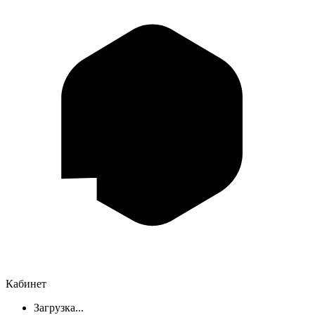
Кабинет
Загрузка...