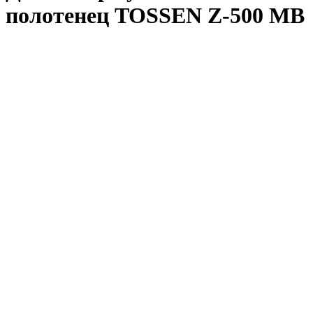
полотенец TOSSEN Z-500 MB