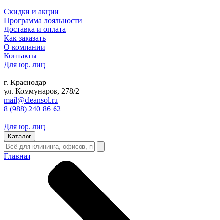
Скидки и акции
Программа лояльности
Доставка и оплата
Как заказать
О компании
Контакты
Для юр. лиц
г. Краснодар
ул. Коммунаров, 278/2
mail@cleansol.ru
8 (988) 240-86-62
Для юр. лиц
Каталог
Главная