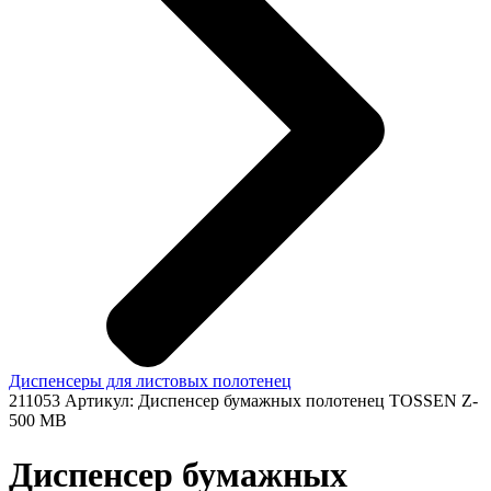
Диспенсеры для листовых полотенец
211053
Артикул: Диспенсер бумажных полотенец TOSSEN Z-
500 MB
Диспенсер бумажных