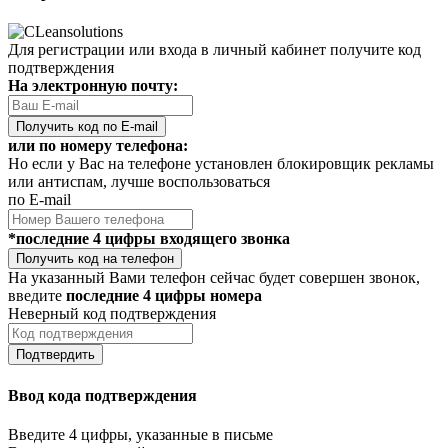
Для регистрации или входа в личный кабинет получите код
подтверждения
На электронную почту:
Получить код по E-mail
или по номеру телефона:
Но если у Вас на телефоне установлен блокировщик рекламы
или антиспам, лучше воспользоваться
по E-mail
*последние 4 цифры входящего звонка
Получить код на телефон
На указанный Вами телефон сейчас будет совершен звонок,
введите
последние 4 цифры номера
Неверный код подтверждения
Подтвердить
Ввод кода подтверждения
Введите 4 цифры, указанные в письме