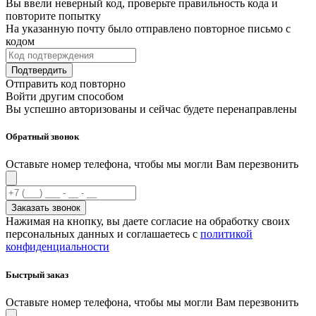
Вы ввели неверный код, проверьте правильность кода и
повторите попытку
На указанную почту было отправлено повторное письмо с
кодом
Подтвердить
Отправить код повторно
Войти другим способом
Вы успешно авторизованы и сейчас будете перенаправлены
Обратный звонок
Оставьте номер телефона, чтобы мы могли Вам перезвонить
Заказать звонок
Нажимая на кнопку, вы даете согласие на обработку своих
персональных данных и соглашаетесь с
политикой
конфиденциальности
Быстрый заказ
Оставьте номер телефона, чтобы мы могли Вам перезвонить