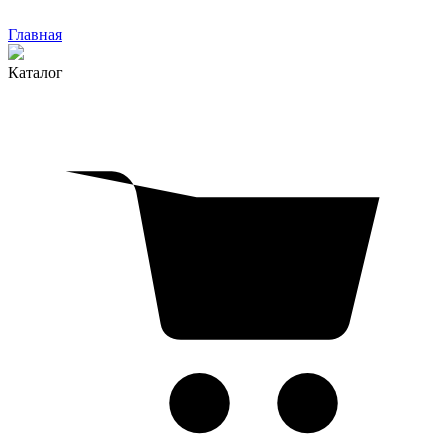
Главная
Каталог