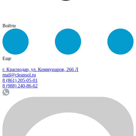
Войти
Еще
г. Краснодар, ул. Коммунаров, 266 Л
mail@cleansol.ru
8 (861) 205-05-01
8 (988) 240-86-62