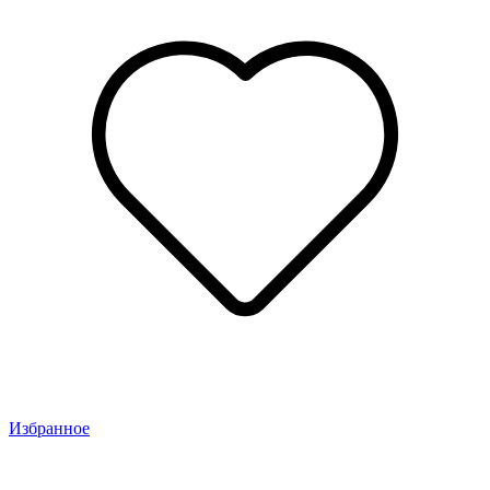
Избранное