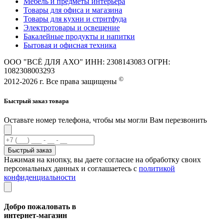
Мебель и предметы интерьера
Товары для офиса и магазина
Товары для кухни и стритфуда
Электротовары и освещение
Бакалейные продукты и напитки
Бытовая и офисная техника
ООО "ВСЁ ДЛЯ АХО" ИНН: 2308143083 ОГРН:
1082308003293
©
2012-2026 г. Все права защищены
Быстрый заказ товара
Оставьте номер телефона, чтобы мы могли Вам перезвонить
Быстрый заказ
Нажимая на кнопку, вы даете согласие на обработку своих
персональных данных и соглашаетесь с
политикой
конфиденциальности
Добро пожаловать в
интернет-магазин