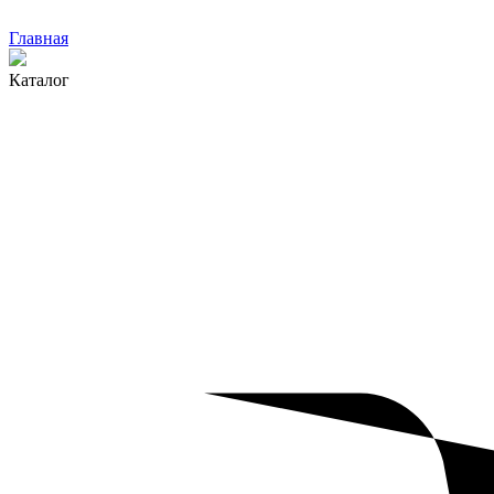
Главная
Каталог