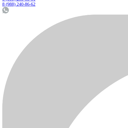
8 (988) 240-86-62