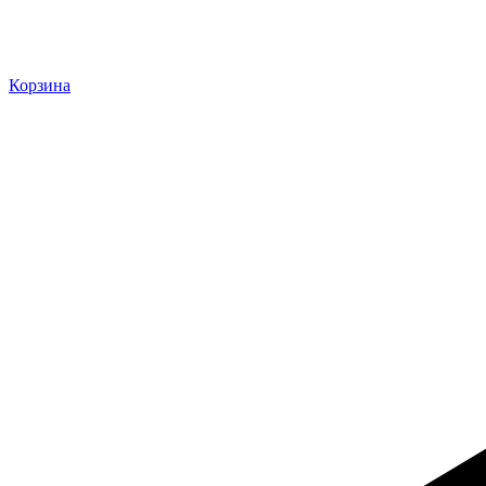
Корзина