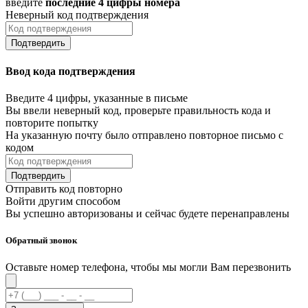
введите
последние 4 цифры номера
Неверный код подтверждения
Подтвердить
Ввод кода подтверждения
Введите 4 цифры, указанные в письме
Вы ввели неверный код, проверьте правильность кода и
повторите попытку
На указанную почту было отправлено повторное письмо с
кодом
Подтвердить
Отправить код повторно
Войти другим способом
Вы успешно авторизованы и сейчас будете перенаправлены
Обратный звонок
Оставьте номер телефона, чтобы мы могли Вам перезвонить