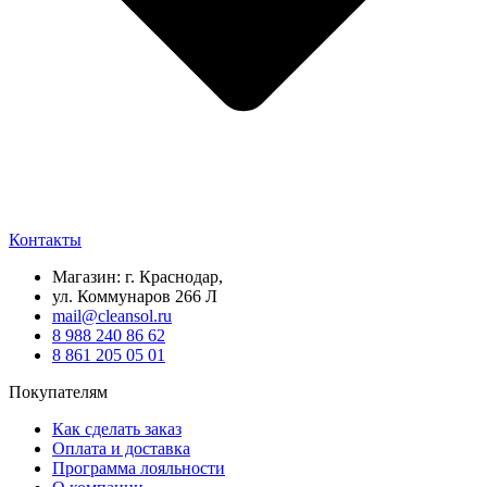
Контакты
Магазин: г. Краснодар,
ул. Коммунаров 266 Л
mail@cleansol.ru
8 988 240 86 62
8 861 205 05 01
Покупателям
Как сделать заказ
Оплата и доставка
Программа лояльности