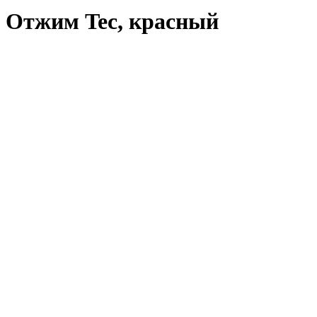
Отжим Tec, красный