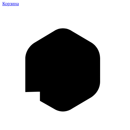
Корзина