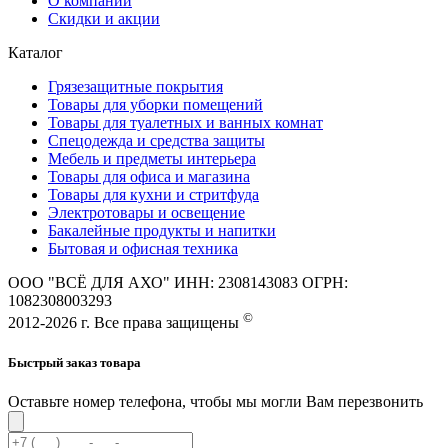
О компании
Скидки и акции
Каталог
Грязезащитные покрытия
Товары для уборки помещений
Товары для туалетных и ванных комнат
Спецодежда и средства защиты
Мебель и предметы интерьера
Товары для офиса и магазина
Товары для кухни и стритфуда
Электротовары и освещение
Бакалейные продукты и напитки
Бытовая и офисная техника
ООО "ВСЁ ДЛЯ АХО" ИНН: 2308143083 ОГРН:
1082308003293
©
2012-2026 г. Все права защищены
Быстрый заказ товара
Оставьте номер телефона, чтобы мы могли Вам перезвонить