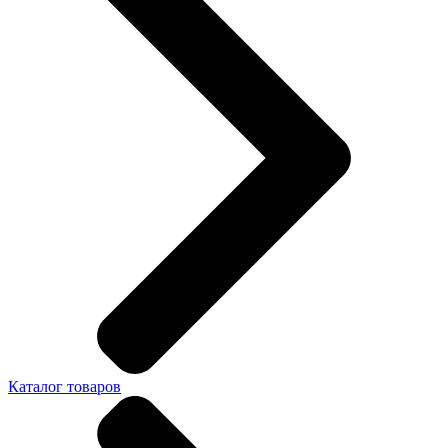
Каталог товаров