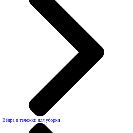
Вёдра и тележки для уборки