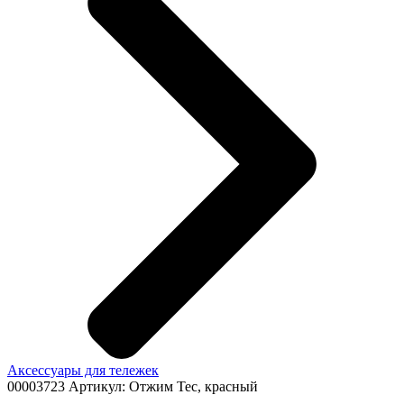
Аксессуары для тележек
00003723
Артикул: Отжим Tec, красный