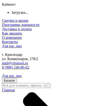
Кабинет
Загрузка...
Скидки и акции
Программа лояльности
Доставка и оплата
Как заказать
О компании
Контакты
Для юр. лиц
г. Краснодар
ул. Коммунаров, 278/2
mail@cleansol.ru
8 (988) 240-86-62
Для юр. лиц
Каталог
Главная