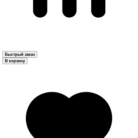
Быстрый заказ
В корзину