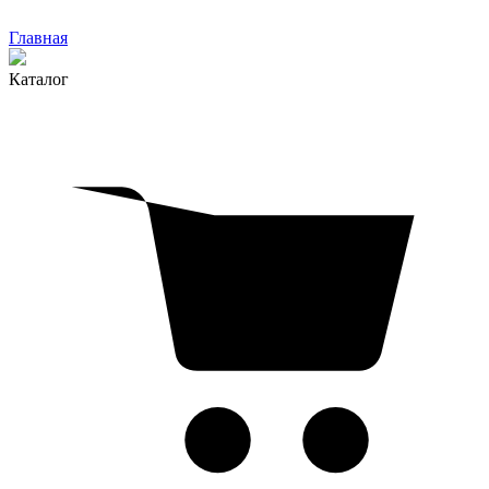
Главная
Каталог