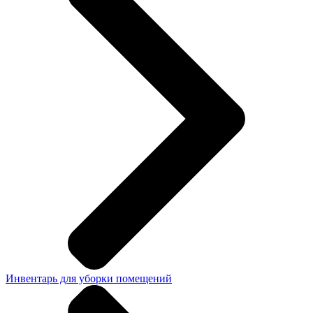
Инвентарь для уборки помещений