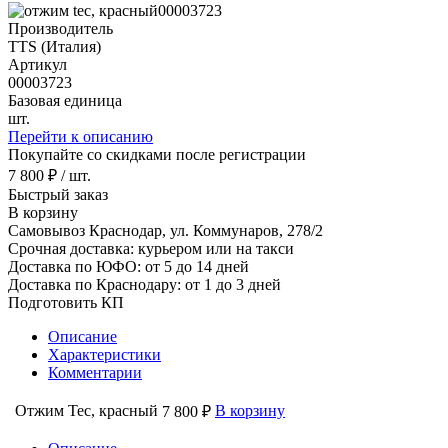
Производитель
TTS (Италия)
Артикул
00003723
Базовая единица
шт.
Перейти к описанию
Покупайте со скидками после регистрации
7 800 ₽ / шт.
Быстрый заказ
В корзину
Самовывоз Краснодар, ул. Коммунаров, 278/2
Срочная доставка: курьером или на такси
Доставка по ЮФО: от 5 до 14 дней
Доставка по Краснодару: от 1 до 3 дней
Подготовить КП
Описание
Характеристики
Комментарии
Отжим Tec, красный
В корзину
7 800 ₽