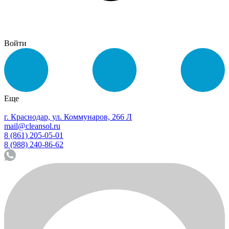
Войти
Еще
г. Краснодар, ул. Коммунаров, 266 Л
mail@cleansol.ru
8 (861) 205-05-01
8 (988) 240-86-62