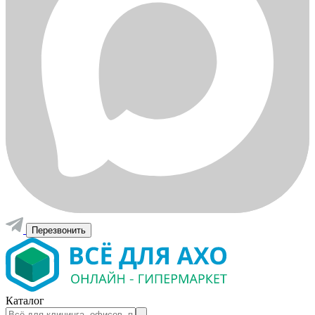
Перезвонить
Каталог