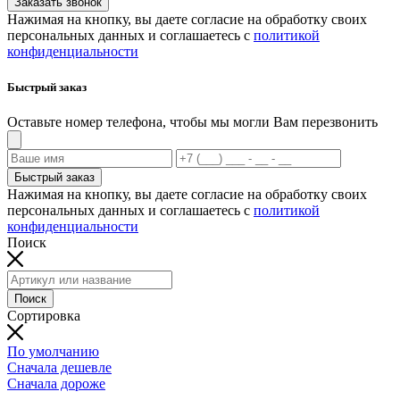
Заказать звонок
Нажимая на кнопку, вы даете согласие на обработку своих
персональных данных и соглашаетесь с
политикой
конфиденциальности
Быстрый заказ
Оставьте номер телефона, чтобы мы могли Вам перезвонить
Быстрый заказ
Нажимая на кнопку, вы даете согласие на обработку своих
персональных данных и соглашаетесь с
политикой
конфиденциальности
Поиск
Поиск
Сортировка
По умолчанию
Сначала дешевле
Сначала дороже
Добавляем товар в корзину...