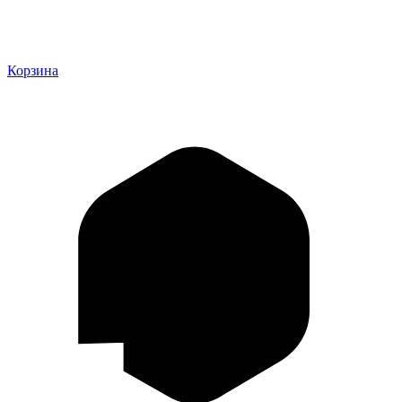
Корзина