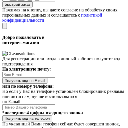
Быстрый заказ
Нажимая на кнопку, вы даете согласие на обработку своих
персональных данных и соглашаетесь с
политикой
конфиденциальности
Добро пожаловать в
интернет-магазин
Для регистрации или входа в личный кабинет получите код
подтверждения
На электронную почту:
Получить код по E-mail
или по номеру телефона:
Но если у Вас на телефоне установлен блокировщик рекламы
или антиспам, лучше воспользоваться
по E-mail
*последние 4 цифры входящего звонка
Получить код на телефон
На указанный Вами телефон сейчас будет совершен звонок,