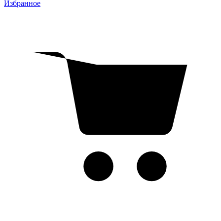
Избранное