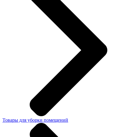
Товары для уборки помещений