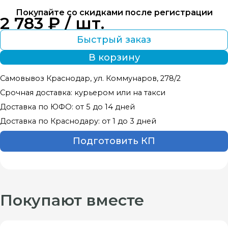
Покупайте со скидками после регистрации
2 783 ₽ / шт.
Быстрый заказ
В корзину
Самовывоз Краснодар, ул. Коммунаров, 278/2
Срочная доставка: курьером или на такси
Доставка по ЮФО: от 5 до 14 дней
Доставка по Краснодару: от 1 до 3 дней
Подготовить КП
Покупают вместе