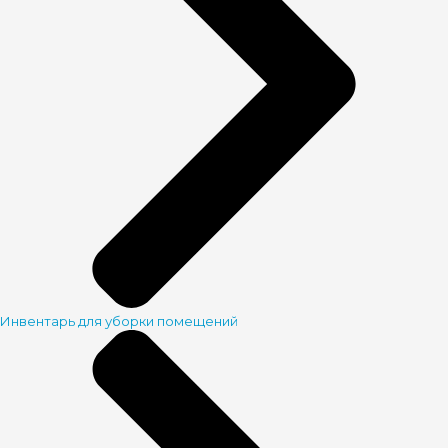
Инвентарь для уборки помещений