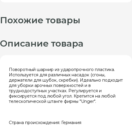
Похожие товары
Описание товара
Поворотный шарнир из ударопрочного пластика.
Используется для различных насадок (сгоны,
держатели для шубок, скребки). Идеально подходит
для уборки арочных поверхностей и в
труднодоступных участках. Регулируется и
фиксируется под любой угол. Крепится на любой
телескопической штанге фирмы "Unger".
Страна происхождения: Германия