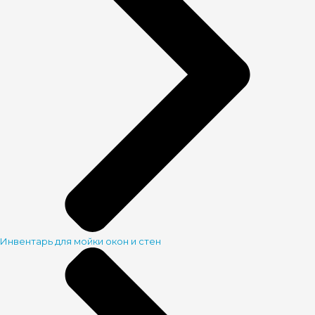
Инвентарь для мойки окон и стен