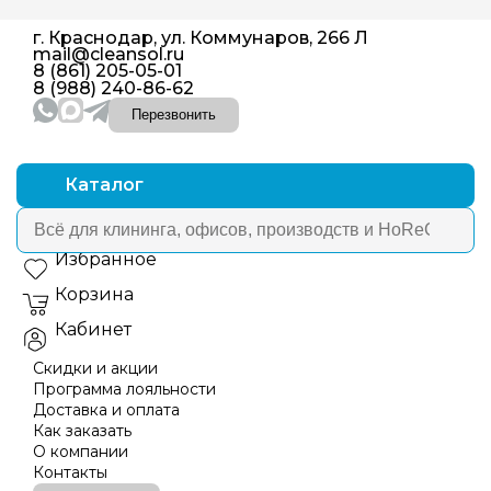
г. Краснодар, ул. Коммунаров, 266 Л
mail@cleansol.ru
8 (861) 205-05-01
8 (988) 240-86-62
Перезвонить
Каталог
Избранное
Корзина
Кабинет
Скидки и акции
Программа лояльности
Доставка и оплата
Как заказать
О компании
Контакты