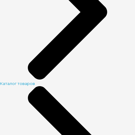
Каталог товаров