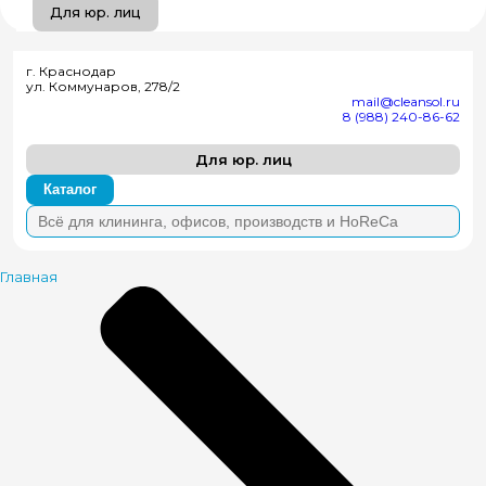
Для юр. лиц
г. Краснодар
ул. Коммунаров, 278/2
mail@cleansol.ru
8 (988) 240-86-62
Для юр. лиц
Каталог
Главная