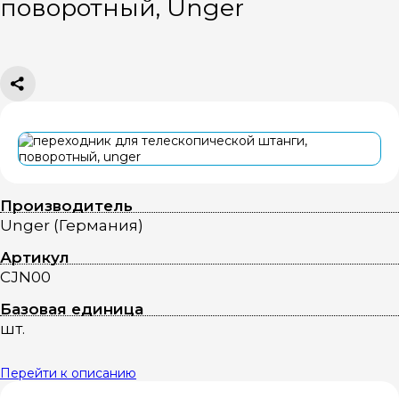
поворотный, Unger
Производитель
Unger (Германия)
Артикул
CJN00
Базовая единица
шт.
Перейти к описанию