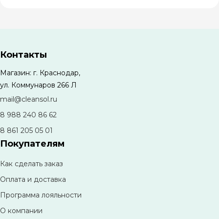
Контакты
Магазин: г. Краснодар,
ул. Коммунаров 266 Л
mail@cleansol.ru
8 988 240 86 62
8 861 205 05 01
Покупателям
Как сделать заказ
Оплата и доставка
Программа лояльности
О компании