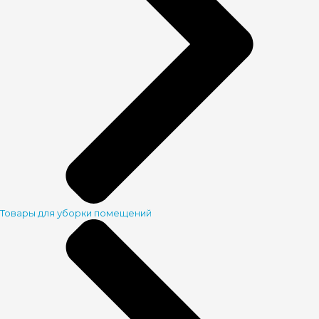
Товары для уборки помещений