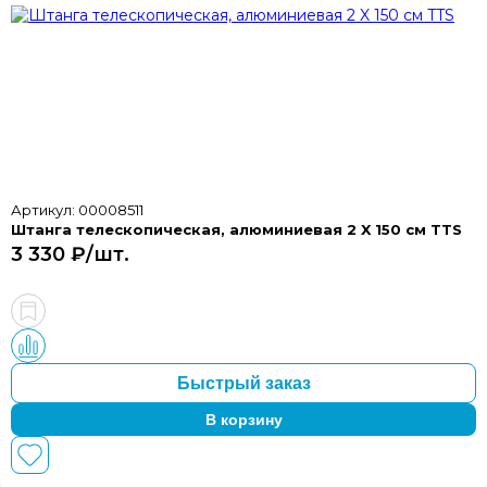
Артикул: 00008511
Штанга телескопическая, алюминиевая 2 X 150 см TTS
3 330 ₽/шт.
Быстрый заказ
В корзину